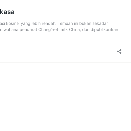
gkasa
asi kosmik yang lebih rendah. Temuan ini bukan sekadar
ri wahana pendarat Chang’e-4 milik China, dan dipublikasikan