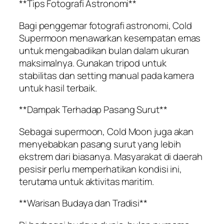
**Tips Fotografi Astronomi**
Bagi penggemar fotografi astronomi, Cold
Supermoon menawarkan kesempatan emas
untuk mengabadikan bulan dalam ukuran
maksimalnya. Gunakan tripod untuk
stabilitas dan setting manual pada kamera
untuk hasil terbaik.
**Dampak Terhadap Pasang Surut**
Sebagai supermoon, Cold Moon juga akan
menyebabkan pasang surut yang lebih
ekstrem dari biasanya. Masyarakat di daerah
pesisir perlu memperhatikan kondisi ini,
terutama untuk aktivitas maritim.
**Warisan Budaya dan Tradisi**