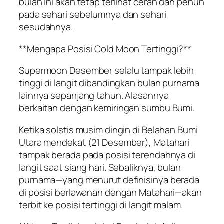
bulan ini akan tetap terlihat cerah dan penuh
pada sehari sebelumnya dan sehari
sesudahnya.
**Mengapa Posisi Cold Moon Tertinggi?**
Supermoon Desember selalu tampak lebih
tinggi di langit dibandingkan bulan purnama
lainnya sepanjang tahun. Alasannya
berkaitan dengan kemiringan sumbu Bumi.
Ketika solstis musim dingin di Belahan Bumi
Utara mendekat (21 Desember), Matahari
tampak berada pada posisi terendahnya di
langit saat siang hari. Sebaliknya, bulan
purnama—yang menurut definisinya berada
di posisi berlawanan dengan Matahari—akan
terbit ke posisi tertinggi di langit malam.