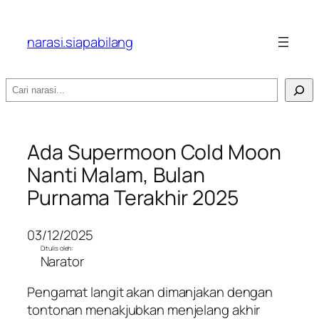
narasi.siapabilang
Search
Ada Supermoon Cold Moon
Nanti Malam, Bulan
Purnama Terakhir 2025
03/12/2025
Ditulis oleh:
Narator
Pengamat langit akan dimanjakan dengan
tontonan menakjubkan menjelang akhir