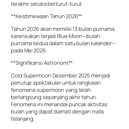
terakhir secara berturut-turut.
**Keistimewaan Tahun 2026**
Tahun 2026 akan memiliki 13 bulan purnama,
karena akan terjadi Blue Moon—bulan
purnama kedua dalam satu bulan kalender—
pada Mei 2026.
**Signifikansi Astronomi**
Cold Supermoon Desember 2025 menjadi
penutup spektakuler untuk rangkaian
fenomena supermoon yang telah
berlangsung sepanjang akhir tahun.
Fenomena ini menandai puncak aktivitas
bulan yang dapat diamati dengan mata
telanjang.