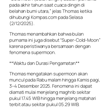
pada akhir tahun saat cuaca dingin di
belahan bumi utara,” jelas Thomas ketika
dihubungi Kompas.com pada Selasa
(2/12/2025).
Thomas menambahkan bahwa bulan
purnama ini juga disebut “Super-Cold-Moon”
karena peristiwanya bersamaan dengan
fenomena supermoon.
**Waktu dan Durasi Pengamatan**
Thomas mengatakan supermoon akan
muncul pada Rabu malam hingga Kamis pagi,
3–4 Desember 2025. Fenomena ini dapat
diamati mulai menjelang maghrib sekitar
pukul 17.45 WIB hingga menjelang matahari
terbit atau sekitar pukul 05.29 WIB.