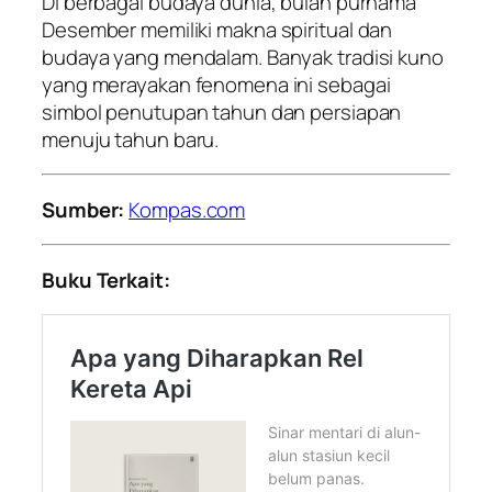
Di berbagai budaya dunia, bulan purnama
Desember memiliki makna spiritual dan
budaya yang mendalam. Banyak tradisi kuno
yang merayakan fenomena ini sebagai
simbol penutupan tahun dan persiapan
menuju tahun baru.
Sumber:
Kompas.com
Buku Terkait: