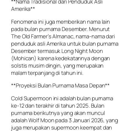
**Nama Tradisional dari Penduduk Asli
Amerika**
Fenomena ini juga memberikan nama lain
pada bulan purnama Desember. Menurut
The Old Farmer’s Almanac, nama-nama dari
penduduk asli Amerika untuk bulan purnama
Desember termasuk Long Night Moon
(Mohican) karena kedekatannya dengan
solstis musim dingin, yang merupakan
malam terpanjang di tahun ini.
**Proyeksi Bulan Purnama Masa Depan**
Cold Supermoon ini adalah bulan purnama
ke-12 dan terakhir di tahun 2025. Bulan
purnama berikutnya yang akan muncul
adalah Wolf Moon pada 3 Januari 2026, yang
juga merupakan supermoon keempat dan