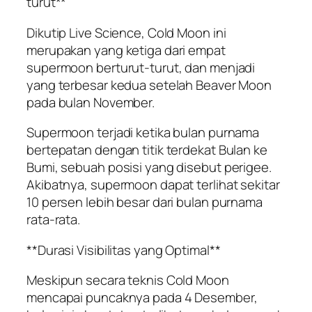
turut**
Dikutip Live Science, Cold Moon ini
merupakan yang ketiga dari empat
supermoon berturut-turut, dan menjadi
yang terbesar kedua setelah Beaver Moon
pada bulan November.
Supermoon terjadi ketika bulan purnama
bertepatan dengan titik terdekat Bulan ke
Bumi, sebuah posisi yang disebut perigee.
Akibatnya, supermoon dapat terlihat sekitar
10 persen lebih besar dari bulan purnama
rata-rata.
**Durasi Visibilitas yang Optimal**
Meskipun secara teknis Cold Moon
mencapai puncaknya pada 4 Desember,