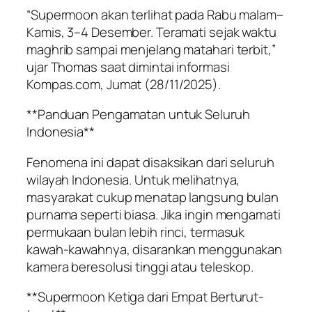
“Supermoon akan terlihat pada Rabu malam–
Kamis, 3–4 Desember. Teramati sejak waktu
maghrib sampai menjelang matahari terbit,”
ujar Thomas saat dimintai informasi
Kompas.com, Jumat (28/11/2025).
**Panduan Pengamatan untuk Seluruh
Indonesia**
Fenomena ini dapat disaksikan dari seluruh
wilayah Indonesia. Untuk melihatnya,
masyarakat cukup menatap langsung bulan
purnama seperti biasa. Jika ingin mengamati
permukaan bulan lebih rinci, termasuk
kawah-kawahnya, disarankan menggunakan
kamera beresolusi tinggi atau teleskop.
**Supermoon Ketiga dari Empat Berturut-