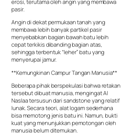
erosi, terutama oleh angin yang membawa
pasir.
Angin di dekat permukaan tanah yang
membawa lebih banyak partikel pasir
menyebabkan bagian bawah batu lebih
cepat terkikis dibanding bagian atas,
sehingga terbentuk “leher” batu yang
menyerupai jamur.
**Kemungkinan Campur Tangan Manusia**
Beberapa pihak berspekulasi bahwa retakan
tersebut dibuat manusia, mengingat Al
Naslaa tersusun dari sandstone yang relatif
lunak. Secara teori, alat logam sederhana
bisa memotong jenis batu ini. Namun, bukti
kuat yang menunjukkan pemotongan oleh
manusia belum ditemukan.