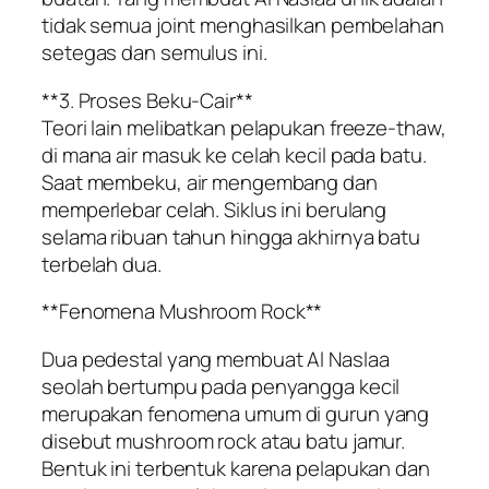
tidak semua joint menghasilkan pembelahan
setegas dan semulus ini.
**3. Proses Beku-Cair**
Teori lain melibatkan pelapukan freeze-thaw,
di mana air masuk ke celah kecil pada batu.
Saat membeku, air mengembang dan
memperlebar celah. Siklus ini berulang
selama ribuan tahun hingga akhirnya batu
terbelah dua.
**Fenomena Mushroom Rock**
Dua pedestal yang membuat Al Naslaa
seolah bertumpu pada penyangga kecil
merupakan fenomena umum di gurun yang
disebut mushroom rock atau batu jamur.
Bentuk ini terbentuk karena pelapukan dan