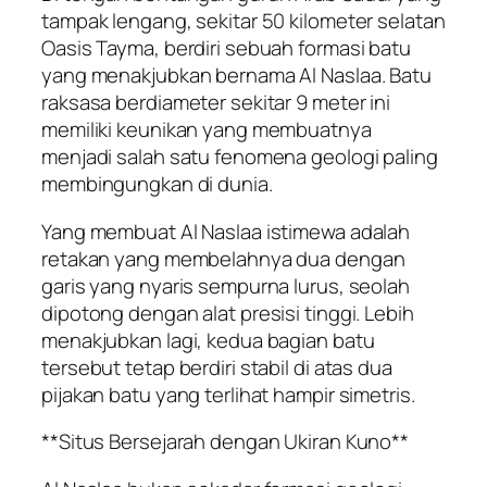
tampak lengang, sekitar 50 kilometer selatan
Oasis Tayma, berdiri sebuah formasi batu
yang menakjubkan bernama Al Naslaa. Batu
raksasa berdiameter sekitar 9 meter ini
memiliki keunikan yang membuatnya
menjadi salah satu fenomena geologi paling
membingungkan di dunia.
Yang membuat Al Naslaa istimewa adalah
retakan yang membelahnya dua dengan
garis yang nyaris sempurna lurus, seolah
dipotong dengan alat presisi tinggi. Lebih
menakjubkan lagi, kedua bagian batu
tersebut tetap berdiri stabil di atas dua
pijakan batu yang terlihat hampir simetris.
**Situs Bersejarah dengan Ukiran Kuno**