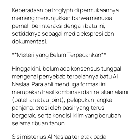
Keberadaan petroglyph di permukaannya
memang menunjukkan bahwa manusia
pernah berinteraksi dengan batu ini,
setidaknya sebagai media ekspresi dan
dokumentasi.
**Misteri yang Belum Terpecahkan**
Hingga kini, belum ada konsensus tunggal
mengenai penyebab terbelahnya batu Al
Naslaa. Para ahli menduga formasi ini
merupakan hasil kombinasi dari retakan alami
(patahan atau joint), pelapukan jangka
panjang, erosi oleh pasir yang terus
bergerak, serta kondisi iklim yang berubah
selama ribuan tahun.
Sisi misterius Al Naslaa terletak pada