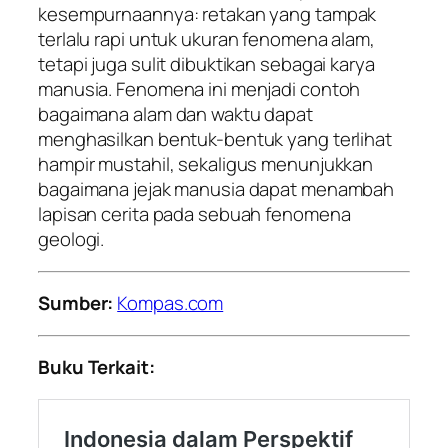
kesempurnaannya: retakan yang tampak
terlalu rapi untuk ukuran fenomena alam,
tetapi juga sulit dibuktikan sebagai karya
manusia. Fenomena ini menjadi contoh
bagaimana alam dan waktu dapat
menghasilkan bentuk-bentuk yang terlihat
hampir mustahil, sekaligus menunjukkan
bagaimana jejak manusia dapat menambah
lapisan cerita pada sebuah fenomena
geologi.
Sumber:
Kompas.com
Buku Terkait: