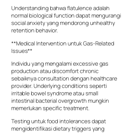
Understanding bahwa flatulence adalah
normal biological function dapat mengurangi
social anxiety yang mendorong unhealthy
retention behavior.
**Medical Intervention untuk Gas-Related
Issues**
Individu yang mengalami excessive gas
production atau discomfort chronic
sebaiknya consultation dengan healthcare
provider. Underlying conditions seperti
irritable bowel syndrome atau small
intestinal bacterial overgrowth mungkin
memerlukan specific treatment.
Testing untuk food intolerances dapat
mengidentifikasi dietary triggers yang