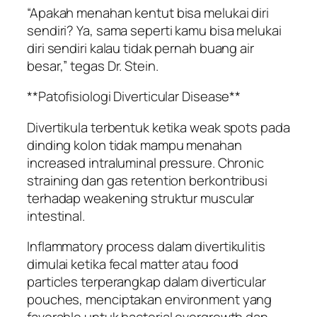
“Apakah menahan kentut bisa melukai diri
sendiri? Ya, sama seperti kamu bisa melukai
diri sendiri kalau tidak pernah buang air
besar,” tegas Dr. Stein.
**Patofisiologi Diverticular Disease**
Divertikula terbentuk ketika weak spots pada
dinding kolon tidak mampu menahan
increased intraluminal pressure. Chronic
straining dan gas retention berkontribusi
terhadap weakening struktur muscular
intestinal.
Inflammatory process dalam divertikulitis
dimulai ketika fecal matter atau food
particles terperangkap dalam diverticular
pouches, menciptakan environment yang