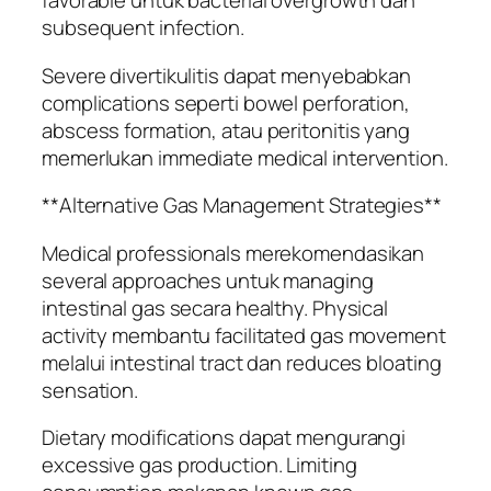
favorable untuk bacterial overgrowth dan
subsequent infection.
Severe divertikulitis dapat menyebabkan
complications seperti bowel perforation,
abscess formation, atau peritonitis yang
memerlukan immediate medical intervention.
**Alternative Gas Management Strategies**
Medical professionals merekomendasikan
several approaches untuk managing
intestinal gas secara healthy. Physical
activity membantu facilitated gas movement
melalui intestinal tract dan reduces bloating
sensation.
Dietary modifications dapat mengurangi
excessive gas production. Limiting