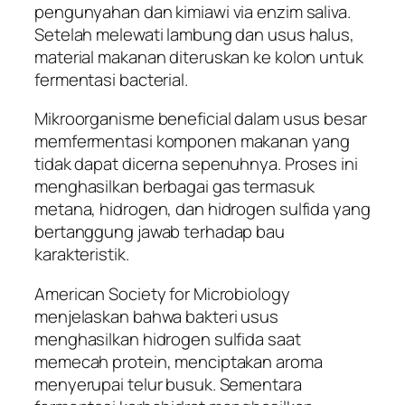
pengunyahan dan kimiawi via enzim saliva.
Setelah melewati lambung dan usus halus,
material makanan diteruskan ke kolon untuk
fermentasi bacterial.
Mikroorganisme beneficial dalam usus besar
memfermentasi komponen makanan yang
tidak dapat dicerna sepenuhnya. Proses ini
menghasilkan berbagai gas termasuk
metana, hidrogen, dan hidrogen sulfida yang
bertanggung jawab terhadap bau
karakteristik.
American Society for Microbiology
menjelaskan bahwa bakteri usus
menghasilkan hidrogen sulfida saat
memecah protein, menciptakan aroma
menyerupai telur busuk. Sementara