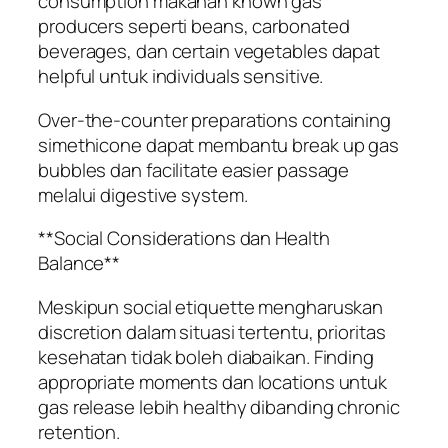
consumption makanan known gas
producers seperti beans, carbonated
beverages, dan certain vegetables dapat
helpful untuk individuals sensitive.
Over-the-counter preparations containing
simethicone dapat membantu break up gas
bubbles dan facilitate easier passage
melalui digestive system.
**Social Considerations dan Health
Balance**
Meskipun social etiquette mengharuskan
discretion dalam situasi tertentu, prioritas
kesehatan tidak boleh diabaikan. Finding
appropriate moments dan locations untuk
gas release lebih healthy dibanding chronic
retention.