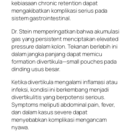
kebiasaan chronic retention dapat
mengakibatkan komplikasi serius pada
sistem gastrointestinal.
Dr. Stein memperingatkan bahwa akumulasi
gas yang persistent menciptakan elevated
pressure dalam kolon. Tekanan berlebih ini
dalam jangka panjang dapat memicu
formation divertikula—small pouches pada
dinding usus besar.
Ketika divertikula mengalami inflamasi atau
infeksi, kondisi ini berkembang menjadi
divertikulitis yang berpotensi serious.
Symptoms meliputi abdominal pain, fever,
dan dalam kasus severe dapat
menyebabkan komplikasi mengancam
nyawa.