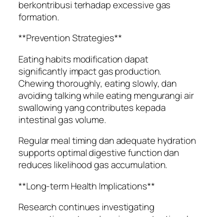
berkontribusi terhadap excessive gas
formation.
**Prevention Strategies**
Eating habits modification dapat
significantly impact gas production.
Chewing thoroughly, eating slowly, dan
avoiding talking while eating mengurangi air
swallowing yang contributes kepada
intestinal gas volume.
Regular meal timing dan adequate hydration
supports optimal digestive function dan
reduces likelihood gas accumulation.
**Long-term Health Implications**
Research continues investigating