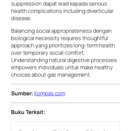
suppression dapat lead kepada serious
health complications including diverticular
disease.
Balancing social appropriateness dengan
biological necessity requires thoughtful
approach yang prioritizes long-term health
over temporary social comfort.
Understanding natural digestive processes
empowers individuals untuk make healthy
choices about gas management.
Sumber:
Kompas.com
Buku Terkait: