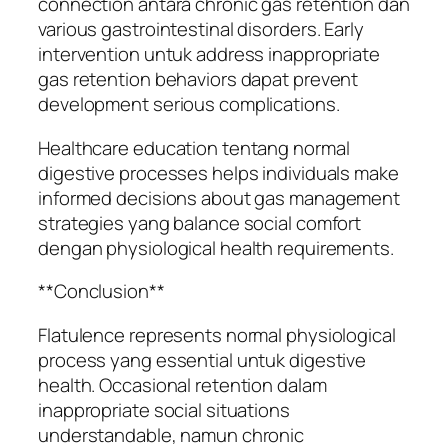
connection antara chronic gas retention dan
various gastrointestinal disorders. Early
intervention untuk address inappropriate
gas retention behaviors dapat prevent
development serious complications.
Healthcare education tentang normal
digestive processes helps individuals make
informed decisions about gas management
strategies yang balance social comfort
dengan physiological health requirements.
**Conclusion**
Flatulence represents normal physiological
process yang essential untuk digestive
health. Occasional retention dalam
inappropriate social situations
understandable, namun chronic