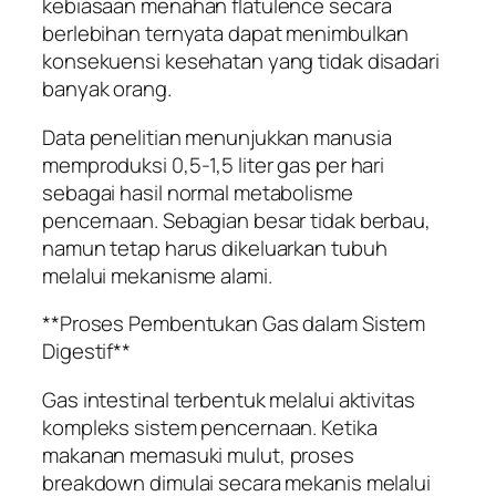
kebiasaan menahan flatulence secara
berlebihan ternyata dapat menimbulkan
konsekuensi kesehatan yang tidak disadari
banyak orang.
Data penelitian menunjukkan manusia
memproduksi 0,5-1,5 liter gas per hari
sebagai hasil normal metabolisme
pencernaan. Sebagian besar tidak berbau,
namun tetap harus dikeluarkan tubuh
melalui mekanisme alami.
**Proses Pembentukan Gas dalam Sistem
Digestif**
Gas intestinal terbentuk melalui aktivitas
kompleks sistem pencernaan. Ketika
makanan memasuki mulut, proses
breakdown dimulai secara mekanis melalui