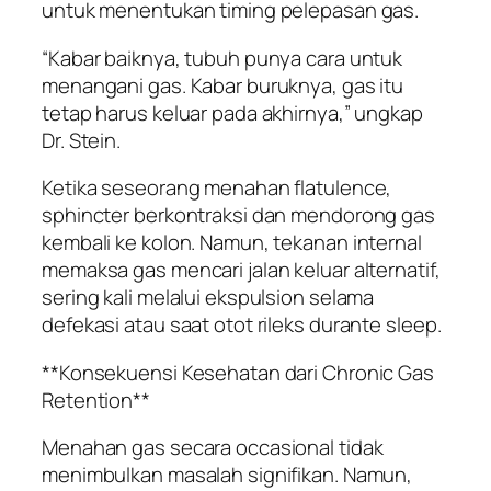
untuk menentukan timing pelepasan gas.
“Kabar baiknya, tubuh punya cara untuk
menangani gas. Kabar buruknya, gas itu
tetap harus keluar pada akhirnya,” ungkap
Dr. Stein.
Ketika seseorang menahan flatulence,
sphincter berkontraksi dan mendorong gas
kembali ke kolon. Namun, tekanan internal
memaksa gas mencari jalan keluar alternatif,
sering kali melalui ekspulsion selama
defekasi atau saat otot rileks durante sleep.
**Konsekuensi Kesehatan dari Chronic Gas
Retention**
Menahan gas secara occasional tidak
menimbulkan masalah signifikan. Namun,