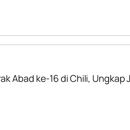
k Abad ke-16 di Chili, Ungkap 