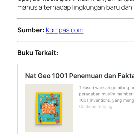
manusia terhadap lingkungan baru dan k
Sumber:
Kompas.com
Buku Terkait: