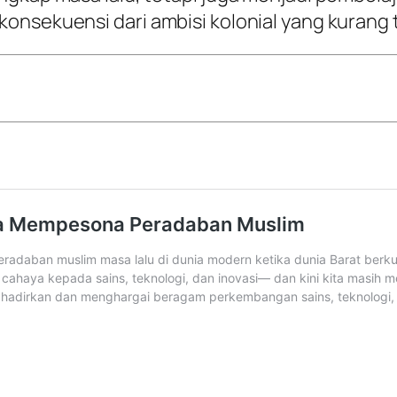
onsekuensi dari ambisi kolonial yang kurang