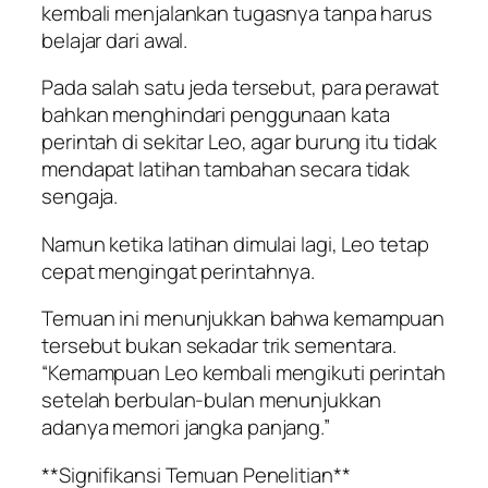
kembali menjalankan tugasnya tanpa harus
belajar dari awal.
Pada salah satu jeda tersebut, para perawat
bahkan menghindari penggunaan kata
perintah di sekitar Leo, agar burung itu tidak
mendapat latihan tambahan secara tidak
sengaja.
Namun ketika latihan dimulai lagi, Leo tetap
cepat mengingat perintahnya.
Temuan ini menunjukkan bahwa kemampuan
tersebut bukan sekadar trik sementara.
“Kemampuan Leo kembali mengikuti perintah
setelah berbulan-bulan menunjukkan
adanya memori jangka panjang.”
**Signifikansi Temuan Penelitian**