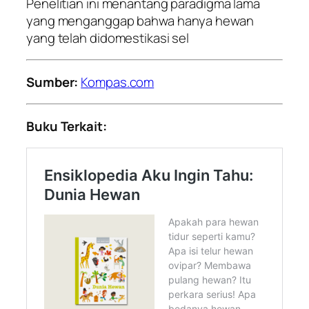
Penelitian ini menantang paradigma lama
yang menganggap bahwa hanya hewan
yang telah didomestikasi sel
Sumber:
Kompas.com
Buku Terkait: