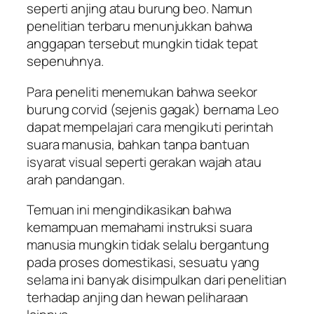
seperti anjing atau burung beo. Namun
penelitian terbaru menunjukkan bahwa
anggapan tersebut mungkin tidak tepat
sepenuhnya.
Para peneliti menemukan bahwa seekor
burung corvid (sejenis gagak) bernama Leo
dapat mempelajari cara mengikuti perintah
suara manusia, bahkan tanpa bantuan
isyarat visual seperti gerakan wajah atau
arah pandangan.
Temuan ini mengindikasikan bahwa
kemampuan memahami instruksi suara
manusia mungkin tidak selalu bergantung
pada proses domestikasi, sesuatu yang
selama ini banyak disimpulkan dari penelitian
terhadap anjing dan hewan peliharaan