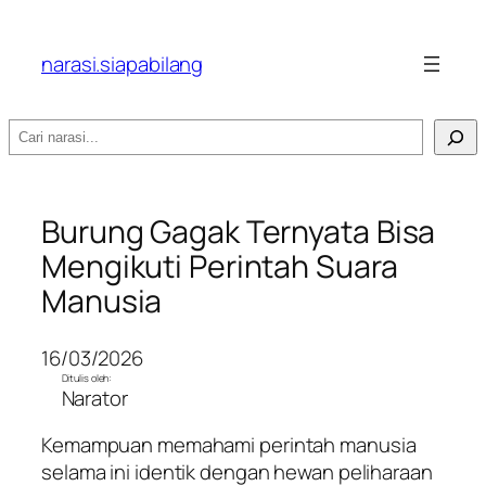
narasi.siapabilang
Search
Burung Gagak Ternyata Bisa
Mengikuti Perintah Suara
Manusia
16/03/2026
Ditulis oleh:
Narator
Kemampuan memahami perintah manusia
selama ini identik dengan hewan peliharaan