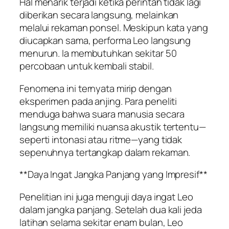
Hal menarik terjadi ketika perintah tidak lagi
diberikan secara langsung, melainkan
melalui rekaman ponsel. Meskipun kata yang
diucapkan sama, performa Leo langsung
menurun. Ia membutuhkan sekitar 50
percobaan untuk kembali stabil.
Fenomena ini ternyata mirip dengan
eksperimen pada anjing. Para peneliti
menduga bahwa suara manusia secara
langsung memiliki nuansa akustik tertentu—
seperti intonasi atau ritme—yang tidak
sepenuhnya tertangkap dalam rekaman.
**Daya Ingat Jangka Panjang yang Impresif**
Penelitian ini juga menguji daya ingat Leo
dalam jangka panjang. Setelah dua kali jeda
latihan selama sekitar enam bulan, Leo