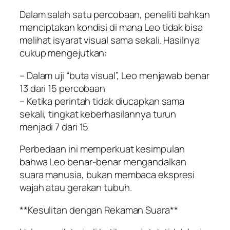
Dalam salah satu percobaan, peneliti bahkan
menciptakan kondisi di mana Leo tidak bisa
melihat isyarat visual sama sekali. Hasilnya
cukup mengejutkan:
– Dalam uji “buta visual”, Leo menjawab benar
13 dari 15 percobaan
– Ketika perintah tidak diucapkan sama
sekali, tingkat keberhasilannya turun
menjadi 7 dari 15
Perbedaan ini memperkuat kesimpulan
bahwa Leo benar-benar mengandalkan
suara manusia, bukan membaca ekspresi
wajah atau gerakan tubuh.
**Kesulitan dengan Rekaman Suara**