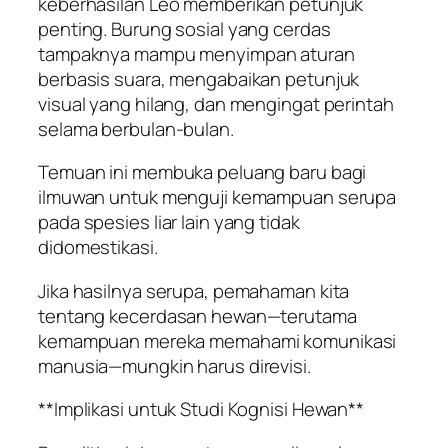
keberhasilan Leo memberikan petunjuk
penting. Burung sosial yang cerdas
tampaknya mampu menyimpan aturan
berbasis suara, mengabaikan petunjuk
visual yang hilang, dan mengingat perintah
selama berbulan-bulan.
Temuan ini membuka peluang baru bagi
ilmuwan untuk menguji kemampuan serupa
pada spesies liar lain yang tidak
didomestikasi.
Jika hasilnya serupa, pemahaman kita
tentang kecerdasan hewan—terutama
kemampuan mereka memahami komunikasi
manusia—mungkin harus direvisi.
**Implikasi untuk Studi Kognisi Hewan**