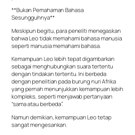
**Bukan Pemahaman Bahasa
Sesungguhnya**
Meskipun begitu, para peneliti menegaskan
bahwa Leo tidak memahami bahasa manusia
seperti manusia memahami bahasa.
Kemampuan Leo lebih tepat digambarkan
sebagai menghubungkan suara tertentu
dengan tindakan tertentu. Ini berbeda
dengan penelitian pada burung nuri Afrika
yang pernah menunjukkan kemampuan lebih
kompleks, seperti menjawab pertanyaan
“sama atau berbeda”.
Namun demikian, kemampuan Leo tetap
sangat mengesankan.