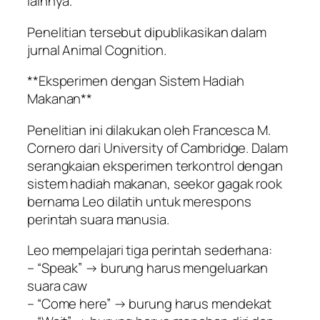
lainnya.
Penelitian tersebut dipublikasikan dalam
jurnal Animal Cognition.
**Eksperimen dengan Sistem Hadiah
Makanan**
Penelitian ini dilakukan oleh Francesca M.
Cornero dari University of Cambridge. Dalam
serangkaian eksperimen terkontrol dengan
sistem hadiah makanan, seekor gagak rook
bernama Leo dilatih untuk merespons
perintah suara manusia.
Leo mempelajari tiga perintah sederhana:
– “Speak” → burung harus mengeluarkan
suara caw
– “Come here” → burung harus mendekat