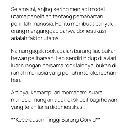
Selama ini, anjing sering menjadi model
utama penelitian tentang pemahaman
perintah manusia. Hal itu membuat banyak
orang menganggap bahwa domestikasi
adalah faktor utama.
Namun gagak rook adalah burung liar, bukan
hewan peliharaan. Leo sendiri hidup di aviari
luar ruangan bersama rook lainnya, bukan di
rumah manusia yang penuh interaksi sehari-
hari.
Artinya, kemampuan memahami suara
manusia mungkin tidak eksklusif bagi hewan
yang telah lama didomestikasi.
**Kecerdasan Tinggi Burung Corvid**