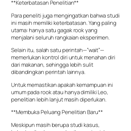
**Keterbatasan Penelitian**
Para peneliti juga mengingatkan bahwa studi
ini masih memiliki keterbatasan. Yang paling
utama: hanya satu gagak rook yang
menjalani seluruh rangkaian eksperimen.
Selain itu, salah satu perintah—”wait”—
memerlukan kontrol diri untuk menahan diri
dari makanan, sehingga lebih sulit
dibandingkan perintah lainnya.
Untuk memastikan apakah kemampuan ini
umum pada rook atau hanya dimiliki Leo,
penelitian lebih lanjut masih diperlukan.
**Membuka Peluang Penelitian Baru**
Meskipun masih berupa studi kasus,