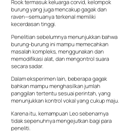
Rook termasuk keluarga corvid, kelompok
burung yang juga mencakup gagak dan
raven—semuanya terkenal memiliki
kecerdasan tinggi.
Penelitian sebelumnya menunjukkan bahwa
burung-burung ini mampu memecahkan
masalah kompleks, menggunakan dan
memodifikasi alat, dan mengontrol suara
secara sadar.
Dalam eksperimen lain, beberapa gagak
bahkan mampu menghasilkan jumlah
panggilan tertentu sesuai perintah, yang
menunjukkan kontrol vokal yang cukup maju.
Karena itu, kemampuan Leo sebenarnya
tidak sepenuhnya mengejutkan bagi para
peneliti.