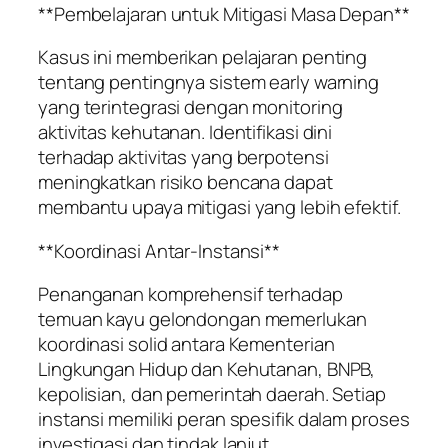
**Pembelajaran untuk Mitigasi Masa Depan**
Kasus ini memberikan pelajaran penting
tentang pentingnya sistem early warning
yang terintegrasi dengan monitoring
aktivitas kehutanan. Identifikasi dini
terhadap aktivitas yang berpotensi
meningkatkan risiko bencana dapat
membantu upaya mitigasi yang lebih efektif.
**Koordinasi Antar-Instansi**
Penanganan komprehensif terhadap
temuan kayu gelondongan memerlukan
koordinasi solid antara Kementerian
Lingkungan Hidup dan Kehutanan, BNPB,
kepolisian, dan pemerintah daerah. Setiap
instansi memiliki peran spesifik dalam proses
investigasi dan tindak lanjut.