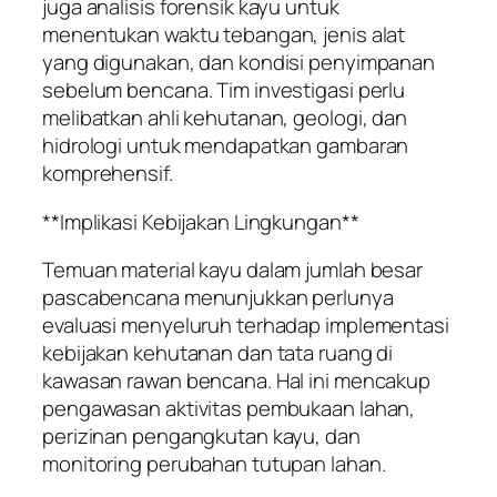
juga analisis forensik kayu untuk
menentukan waktu tebangan, jenis alat
yang digunakan, dan kondisi penyimpanan
sebelum bencana. Tim investigasi perlu
melibatkan ahli kehutanan, geologi, dan
hidrologi untuk mendapatkan gambaran
komprehensif.
**Implikasi Kebijakan Lingkungan**
Temuan material kayu dalam jumlah besar
pascabencana menunjukkan perlunya
evaluasi menyeluruh terhadap implementasi
kebijakan kehutanan dan tata ruang di
kawasan rawan bencana. Hal ini mencakup
pengawasan aktivitas pembukaan lahan,
perizinan pengangkutan kayu, dan
monitoring perubahan tutupan lahan.