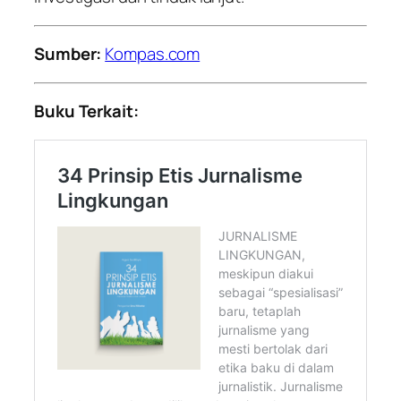
Sumber:
Kompas.com
Buku Terkait: