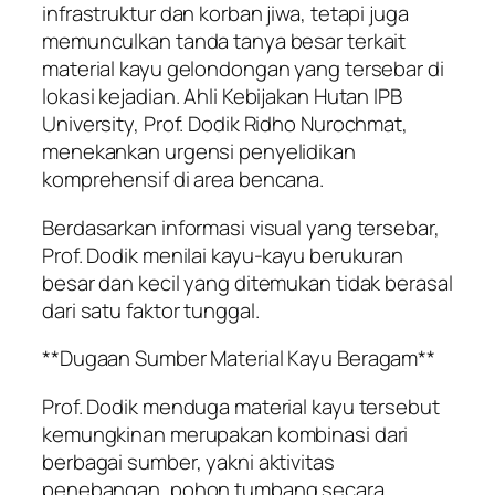
infrastruktur dan korban jiwa, tetapi juga
memunculkan tanda tanya besar terkait
material kayu gelondongan yang tersebar di
lokasi kejadian. Ahli Kebijakan Hutan IPB
University, Prof. Dodik Ridho Nurochmat,
menekankan urgensi penyelidikan
komprehensif di area bencana.
Berdasarkan informasi visual yang tersebar,
Prof. Dodik menilai kayu-kayu berukuran
besar dan kecil yang ditemukan tidak berasal
dari satu faktor tunggal.
**Dugaan Sumber Material Kayu Beragam**
Prof. Dodik menduga material kayu tersebut
kemungkinan merupakan kombinasi dari
berbagai sumber, yakni aktivitas
penebangan, pohon tumbang secara