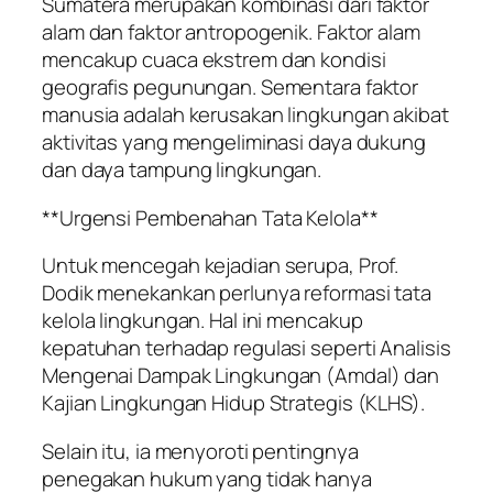
Sumatera merupakan kombinasi dari faktor
alam dan faktor antropogenik. Faktor alam
mencakup cuaca ekstrem dan kondisi
geografis pegunungan. Sementara faktor
manusia adalah kerusakan lingkungan akibat
aktivitas yang mengeliminasi daya dukung
dan daya tampung lingkungan.
**Urgensi Pembenahan Tata Kelola**
Untuk mencegah kejadian serupa, Prof.
Dodik menekankan perlunya reformasi tata
kelola lingkungan. Hal ini mencakup
kepatuhan terhadap regulasi seperti Analisis
Mengenai Dampak Lingkungan (Amdal) dan
Kajian Lingkungan Hidup Strategis (KLHS).
Selain itu, ia menyoroti pentingnya
penegakan hukum yang tidak hanya