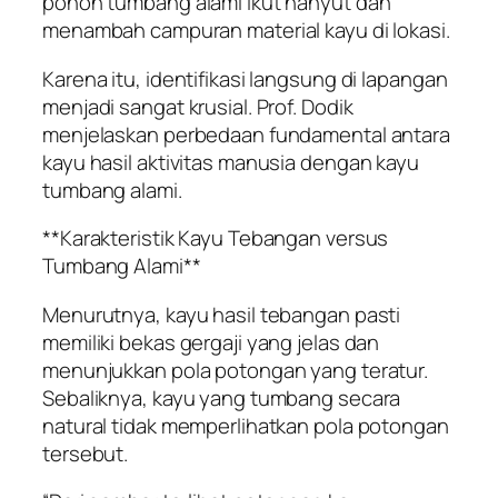
pohon tumbang alami ikut hanyut dan
menambah campuran material kayu di lokasi.
Karena itu, identifikasi langsung di lapangan
menjadi sangat krusial. Prof. Dodik
menjelaskan perbedaan fundamental antara
kayu hasil aktivitas manusia dengan kayu
tumbang alami.
**Karakteristik Kayu Tebangan versus
Tumbang Alami**
Menurutnya, kayu hasil tebangan pasti
memiliki bekas gergaji yang jelas dan
menunjukkan pola potongan yang teratur.
Sebaliknya, kayu yang tumbang secara
natural tidak memperlihatkan pola potongan
tersebut.