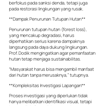
berfokus pada sanksi denda, tetapi juga
pada restorasi lingkungan yang rusak.
**Dampak Penurunan Tutupan Hutan**
Penurunan tutupan hutan (forest loss),
yang mencakup degradasi, harus
diperhatikan serius karena dampaknya
langsung pada daya dukung lingkungan.
Prof. Dodik mengingatkan agar pemanfaatan
hutan tetap menjaga sustainabilitas.
“Masyarakat harus bisa mengambil manfaat
dari hutan tanpa merusaknya,” tutupnya.
**Kompleksitas Investigasi Lapangan**
Proses investigasi yang diperlukan tidak
hanya melibatkan identifikasi visual, tetapi