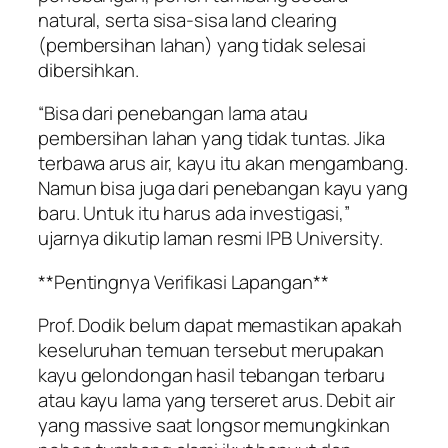
natural, serta sisa-sisa land clearing
(pembersihan lahan) yang tidak selesai
dibersihkan.
“Bisa dari penebangan lama atau
pembersihan lahan yang tidak tuntas. Jika
terbawa arus air, kayu itu akan mengambang.
Namun bisa juga dari penebangan kayu yang
baru. Untuk itu harus ada investigasi,”
ujarnya dikutip laman resmi IPB University.
**Pentingnya Verifikasi Lapangan**
Prof. Dodik belum dapat memastikan apakah
keseluruhan temuan tersebut merupakan
kayu gelondongan hasil tebangan terbaru
atau kayu lama yang terseret arus. Debit air
yang massive saat longsor memungkinkan