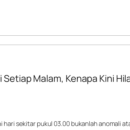
i Setiap Malam, Kenapa Kini Hi
 hari sekitar pukul 03.00 bukanlah anomali 