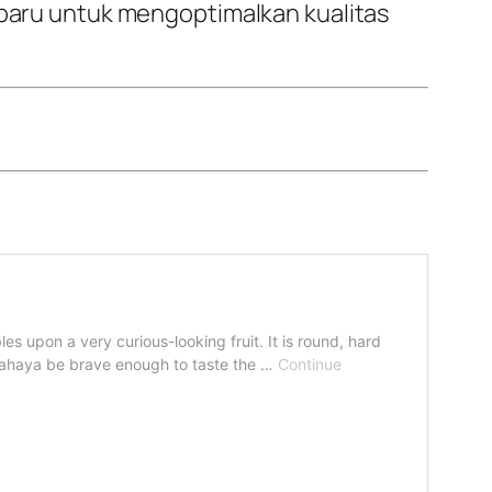
f baru untuk mengoptimalkan kualitas