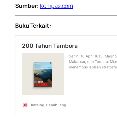
Sumber:
Kompas.com
Buku Terkait: