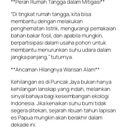
**Peran Rumah Tangga dalam Mitigasi**
“Di tingkat rumah tangga, kita bisa
membantu dengan melakukan
penghematan listrik, mengurangi pemakaian
bahan bakar fosil, dan apabila mungkin,
berpartisipasi dalam usaha pohon untuk
membantu menurunkan suhu udara dalam
jangka panjang,” tuturnya.
**Ancaman Hilangnya Warisan Alam**
Kehilangan es di Puncak Jaya bukan hanya
kehilangan lanskap yang indah, melainkan
sinyal bahaya bagi keseimbangan ekologi
Indonesia. Jika kenaikan suhu bumi tidak
segera ditekan, sejarah ribuan tahun lapisan
es Papua mungkin akan berakhir dalam
dekade ini.