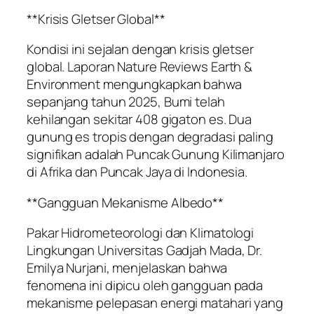
**Krisis Gletser Global**
Kondisi ini sejalan dengan krisis gletser
global. Laporan Nature Reviews Earth &
Environment mengungkapkan bahwa
sepanjang tahun 2025, Bumi telah
kehilangan sekitar 408 gigaton es. Dua
gunung es tropis dengan degradasi paling
signifikan adalah Puncak Gunung Kilimanjaro
di Afrika dan Puncak Jaya di Indonesia.
**Gangguan Mekanisme Albedo**
Pakar Hidrometeorologi dan Klimatologi
Lingkungan Universitas Gadjah Mada, Dr.
Emilya Nurjani, menjelaskan bahwa
fenomena ini dipicu oleh gangguan pada
mekanisme pelepasan energi matahari yang