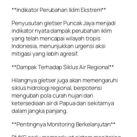
**Indikator Perubahan Iklim Ekstrem**
Penyusutan gletser Puncak Jaya menjadi
indikator nyata dampak perubahan iklim
yang telah mencapai wilayah tropis
Indonesia, menunjukkan urgensi aksi
mitigasi yang lebih agresif.
**Dampak Terhadap Siklus Air Regional**
Hilangnya gletser juga akan memengaruhi
siklus hidrologi regional, berpotensi
mengubah pola curah hujan dan
ketersediaan air di Papua dan sekitarnya
dalam jangka panjang.
**Pentingnya Monitoring Berkelanjutan**