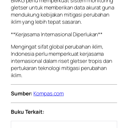
BMKG perlu memperkuat sistem monitoring
gletser untuk memberikan data akurat guna
mendukung kebijakan mitigasi perubahan
iklim yang lebih tepat sasaran.
**Kerjasama Internasional Diperlukan**
Mengingat sifat global perubahan iklim,
Indonesia perlu memperkuat kerjasama
internasional dalam riset gletser tropis dan
pertukaran teknologi mitigasi perubahan
iklim.
Sumber:
Kompas.com
Buku Terkait: