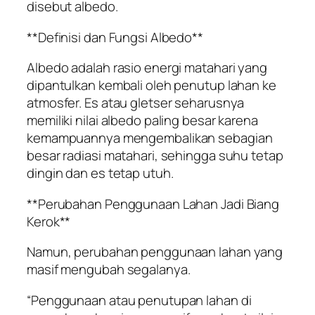
disebut albedo.
**Definisi dan Fungsi Albedo**
Albedo adalah rasio energi matahari yang
dipantulkan kembali oleh penutup lahan ke
atmosfer. Es atau gletser seharusnya
memiliki nilai albedo paling besar karena
kemampuannya mengembalikan sebagian
besar radiasi matahari, sehingga suhu tetap
dingin dan es tetap utuh.
**Perubahan Penggunaan Lahan Jadi Biang
Kerok**
Namun, perubahan penggunaan lahan yang
masif mengubah segalanya.
“Penggunaan atau penutupan lahan di