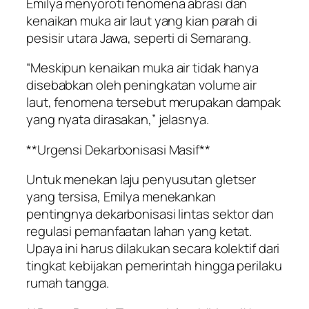
Emilya menyoroti fenomena abrasi dan
kenaikan muka air laut yang kian parah di
pesisir utara Jawa, seperti di Semarang.
“Meskipun kenaikan muka air tidak hanya
disebabkan oleh peningkatan volume air
laut, fenomena tersebut merupakan dampak
yang nyata dirasakan,” jelasnya.
**Urgensi Dekarbonisasi Masif**
Untuk menekan laju penyusutan gletser
yang tersisa, Emilya menekankan
pentingnya dekarbonisasi lintas sektor dan
regulasi pemanfaatan lahan yang ketat.
Upaya ini harus dilakukan secara kolektif dari
tingkat kebijakan pemerintah hingga perilaku
rumah tangga.