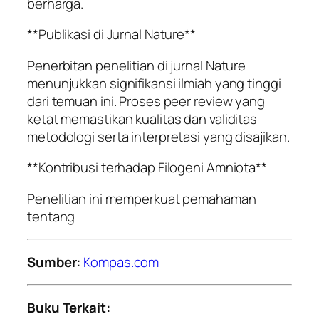
berharga.
**Publikasi di Jurnal Nature**
Penerbitan penelitian di jurnal Nature
menunjukkan signifikansi ilmiah yang tinggi
dari temuan ini. Proses peer review yang
ketat memastikan kualitas dan validitas
metodologi serta interpretasi yang disajikan.
**Kontribusi terhadap Filogeni Amniota**
Penelitian ini memperkuat pemahaman
tentang
Sumber:
Kompas.com
Buku Terkait: