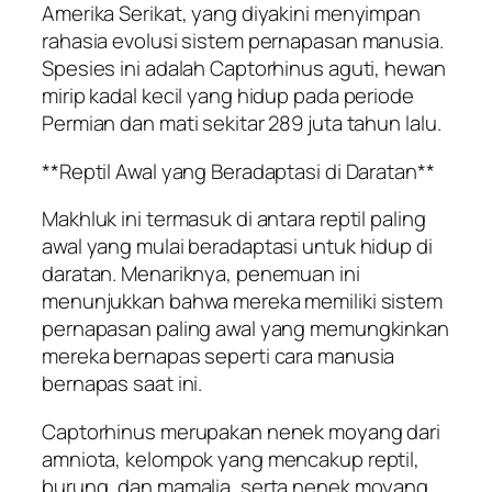
Amerika Serikat, yang diyakini menyimpan
rahasia evolusi sistem pernapasan manusia.
Spesies ini adalah Captorhinus aguti, hewan
mirip kadal kecil yang hidup pada periode
Permian dan mati sekitar 289 juta tahun lalu.
**Reptil Awal yang Beradaptasi di Daratan**
Makhluk ini termasuk di antara reptil paling
awal yang mulai beradaptasi untuk hidup di
daratan. Menariknya, penemuan ini
menunjukkan bahwa mereka memiliki sistem
pernapasan paling awal yang memungkinkan
mereka bernapas seperti cara manusia
bernapas saat ini.
Captorhinus merupakan nenek moyang dari
amniota, kelompok yang mencakup reptil,
burung, dan mamalia, serta nenek moyang