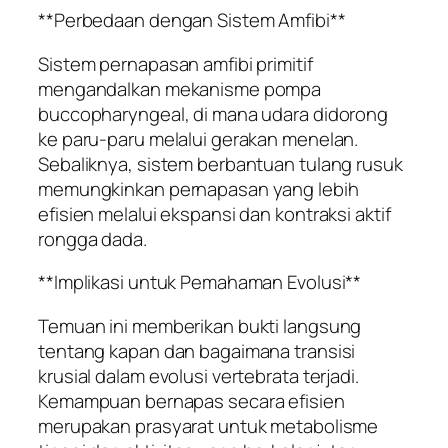
**Perbedaan dengan Sistem Amfibi**
Sistem pernapasan amfibi primitif
mengandalkan mekanisme pompa
buccopharyngeal, di mana udara didorong
ke paru-paru melalui gerakan menelan.
Sebaliknya, sistem berbantuan tulang rusuk
memungkinkan pernapasan yang lebih
efisien melalui ekspansi dan kontraksi aktif
rongga dada.
**Implikasi untuk Pemahaman Evolusi**
Temuan ini memberikan bukti langsung
tentang kapan dan bagaimana transisi
krusial dalam evolusi vertebrata terjadi.
Kemampuan bernapas secara efisien
merupakan prasyarat untuk metabolisme