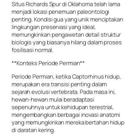
Situs Richards Spur di Oklahoma telah lama
menjadi lokasi penemuan paleontologi
penting. Kondisi gua yang unik menciptakan
lingkungan preservasi yang ideal,
memungkinkan pengawetan detail struktur
biologis yang biasanya hilang dalam proses
fosilisasi normal.
**Konteks Periode Permian**
Periode Permian, ketika Captorhinus hidup,
merupakan era transisi penting dalam
sejarah evolusi vertebrata. Pada masa ini,
hewan-hewan mulai beradaptasi
sepenuhnya untuk kehidupan terestrial,
mengembangkan berbagai inovasi anatomi
yang memungkinkan mereka bertahan hidup
di daratan kering.