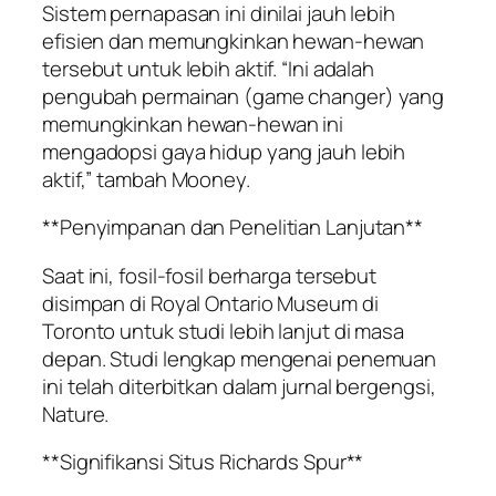
Sistem pernapasan ini dinilai jauh lebih
efisien dan memungkinkan hewan-hewan
tersebut untuk lebih aktif. “Ini adalah
pengubah permainan (game changer) yang
memungkinkan hewan-hewan ini
mengadopsi gaya hidup yang jauh lebih
aktif,” tambah Mooney.
**Penyimpanan dan Penelitian Lanjutan**
Saat ini, fosil-fosil berharga tersebut
disimpan di Royal Ontario Museum di
Toronto untuk studi lebih lanjut di masa
depan. Studi lengkap mengenai penemuan
ini telah diterbitkan dalam jurnal bergengsi,
Nature.
**Signifikansi Situs Richards Spur**