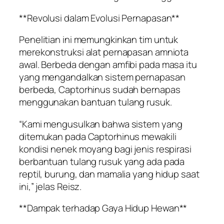
**Revolusi dalam Evolusi Pernapasan**
Penelitian ini memungkinkan tim untuk
merekonstruksi alat pernapasan amniota
awal. Berbeda dengan amfibi pada masa itu
yang mengandalkan sistem pernapasan
berbeda, Captorhinus sudah bernapas
menggunakan bantuan tulang rusuk.
“Kami mengusulkan bahwa sistem yang
ditemukan pada Captorhinus mewakili
kondisi nenek moyang bagi jenis respirasi
berbantuan tulang rusuk yang ada pada
reptil, burung, dan mamalia yang hidup saat
ini,” jelas Reisz.
**Dampak terhadap Gaya Hidup Hewan**