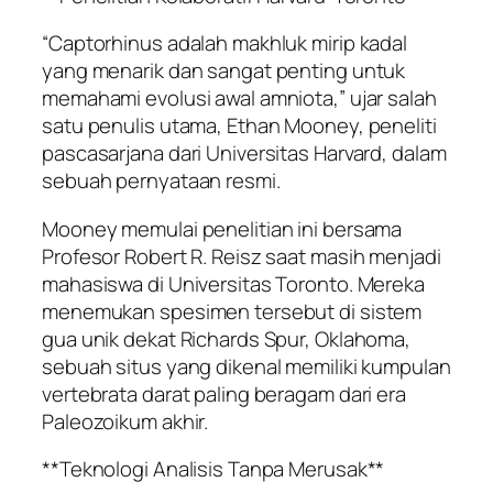
“Captorhinus adalah makhluk mirip kadal
yang menarik dan sangat penting untuk
memahami evolusi awal amniota,” ujar salah
satu penulis utama, Ethan Mooney, peneliti
pascasarjana dari Universitas Harvard, dalam
sebuah pernyataan resmi.
Mooney memulai penelitian ini bersama
Profesor Robert R. Reisz saat masih menjadi
mahasiswa di Universitas Toronto. Mereka
menemukan spesimen tersebut di sistem
gua unik dekat Richards Spur, Oklahoma,
sebuah situs yang dikenal memiliki kumpulan
vertebrata darat paling beragam dari era
Paleozoikum akhir.
**Teknologi Analisis Tanpa Merusak**