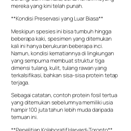
mereka yang kini telah punah.
**Kondisi Preservasi yang Luar Biasa**
Meskipun spesies ini bisa tumbuh hingga
beberapa kaki, spesimen yang ditemukan
kali ini hanya berukuran beberapa inci.
Namun, kondisi kematiannya di lingkungan
yang sempurna membuat struktur tiga
dimensi tulang, kulit, tulang rawan yang
terkalsifikasi, bahkan sisa-sisa protein tetap
terjaga.
Sebagai catatan, contoh protein fosil tertua
yang ditemukan sebelumnya memiliki usia
hampir 100 juta tahun lebih muda daripada
temuan ini.
**Penelitian Kolaboratif Harvard-Toronto**