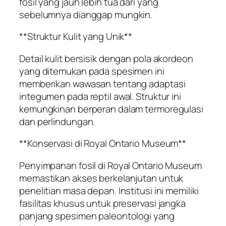
fosil yang jauh lebih tua dari yang
sebelumnya dianggap mungkin.
**Struktur Kulit yang Unik**
Detail kulit bersisik dengan pola akordeon
yang ditemukan pada spesimen ini
memberikan wawasan tentang adaptasi
integumen pada reptil awal. Struktur ini
kemungkinan berperan dalam termoregulasi
dan perlindungan.
**Konservasi di Royal Ontario Museum**
Penyimpanan fosil di Royal Ontario Museum
memastikan akses berkelanjutan untuk
penelitian masa depan. Institusi ini memiliki
fasilitas khusus untuk preservasi jangka
panjang spesimen paleontologi yang