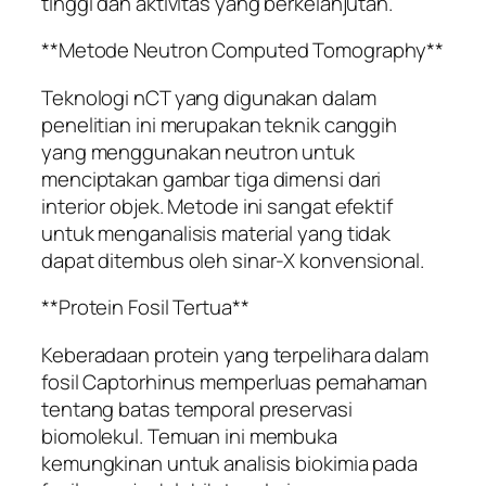
tinggi dan aktivitas yang berkelanjutan.
**Metode Neutron Computed Tomography**
Teknologi nCT yang digunakan dalam
penelitian ini merupakan teknik canggih
yang menggunakan neutron untuk
menciptakan gambar tiga dimensi dari
interior objek. Metode ini sangat efektif
untuk menganalisis material yang tidak
dapat ditembus oleh sinar-X konvensional.
**Protein Fosil Tertua**
Keberadaan protein yang terpelihara dalam
fosil Captorhinus memperluas pemahaman
tentang batas temporal preservasi
biomolekul. Temuan ini membuka
kemungkinan untuk analisis biokimia pada