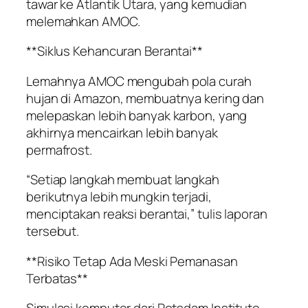
tawar ke Atlantik Utara, yang kemudian
melemahkan AMOC.
**Siklus Kehancuran Berantai**
Lemahnya AMOC mengubah pola curah
hujan di Amazon, membuatnya kering dan
melepaskan lebih banyak karbon, yang
akhirnya mencairkan lebih banyak
permafrost.
“Setiap langkah membuat langkah
berikutnya lebih mungkin terjadi,
menciptakan reaksi berantai,” tulis laporan
tersebut.
**Risiko Tetap Ada Meski Pemanasan
Terbatas**