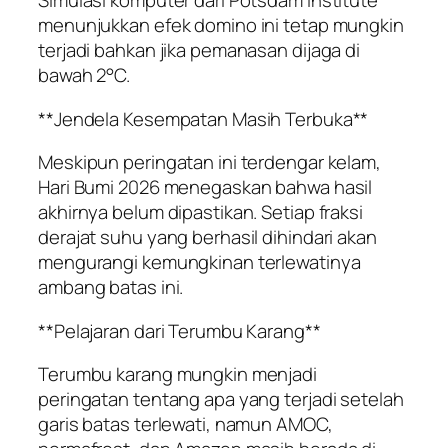
Simulasi komputer dari Potsdam Institute
menunjukkan efek domino ini tetap mungkin
terjadi bahkan jika pemanasan dijaga di
bawah 2°C.
**Jendela Kesempatan Masih Terbuka**
Meskipun peringatan ini terdengar kelam,
Hari Bumi 2026 menegaskan bahwa hasil
akhirnya belum dipastikan. Setiap fraksi
derajat suhu yang berhasil dihindari akan
mengurangi kemungkinan terlewatinya
ambang batas ini.
**Pelajaran dari Terumbu Karang**
Terumbu karang mungkin menjadi
peringatan tentang apa yang terjadi setelah
garis batas terlewati, namun AMOC,