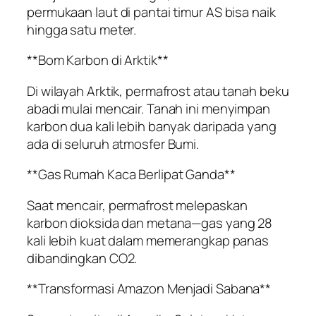
permukaan laut di pantai timur AS bisa naik
hingga satu meter.
**Bom Karbon di Arktik**
Di wilayah Arktik, permafrost atau tanah beku
abadi mulai mencair. Tanah ini menyimpan
karbon dua kali lebih banyak daripada yang
ada di seluruh atmosfer Bumi.
**Gas Rumah Kaca Berlipat Ganda**
Saat mencair, permafrost melepaskan
karbon dioksida dan metana—gas yang 28
kali lebih kuat dalam memerangkap panas
dibandingkan CO2.
**Transformasi Amazon Menjadi Sabana**