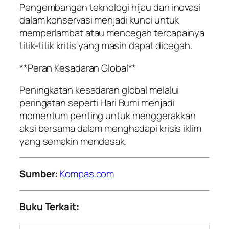
Pengembangan teknologi hijau dan inovasi
dalam konservasi menjadi kunci untuk
memperlambat atau mencegah tercapainya
titik-titik kritis yang masih dapat dicegah.
**Peran Kesadaran Global**
Peningkatan kesadaran global melalui
peringatan seperti Hari Bumi menjadi
momentum penting untuk menggerakkan
aksi bersama dalam menghadapi krisis iklim
yang semakin mendesak.
Sumber:
Kompas.com
Buku Terkait: