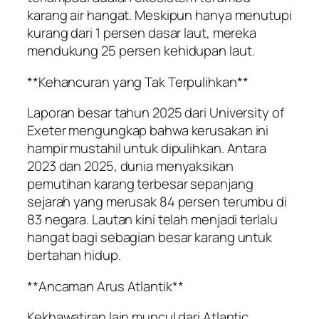
karang air hangat. Meskipun hanya menutupi
kurang dari 1 persen dasar laut, mereka
mendukung 25 persen kehidupan laut.
**Kehancuran yang Tak Terpulihkan**
Laporan besar tahun 2025 dari University of
Exeter mengungkap bahwa kerusakan ini
hampir mustahil untuk dipulihkan. Antara
2023 dan 2025, dunia menyaksikan
pemutihan karang terbesar sepanjang
sejarah yang merusak 84 persen terumbu di
83 negara. Lautan kini telah menjadi terlalu
hangat bagi sebagian besar karang untuk
bertahan hidup.
**Ancaman Arus Atlantik**
Kekhawatiran lain muncul dari Atlantic