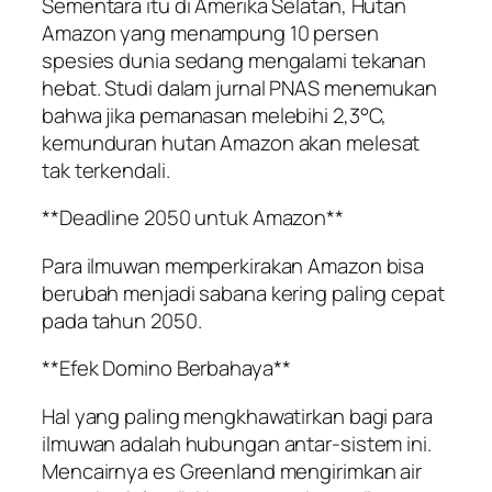
Sementara itu di Amerika Selatan, Hutan
Amazon yang menampung 10 persen
spesies dunia sedang mengalami tekanan
hebat. Studi dalam jurnal PNAS menemukan
bahwa jika pemanasan melebihi 2,3°C,
kemunduran hutan Amazon akan melesat
tak terkendali.
**Deadline 2050 untuk Amazon**
Para ilmuwan memperkirakan Amazon bisa
berubah menjadi sabana kering paling cepat
pada tahun 2050.
**Efek Domino Berbahaya**
Hal yang paling mengkhawatirkan bagi para
ilmuwan adalah hubungan antar-sistem ini.
Mencairnya es Greenland mengirimkan air