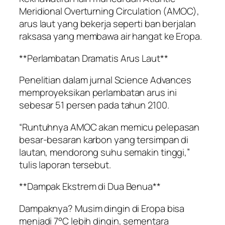
Meridional Overturning Circulation (AMOC),
arus laut yang bekerja seperti ban berjalan
raksasa yang membawa air hangat ke Eropa.
**Perlambatan Dramatis Arus Laut**
Penelitian dalam jurnal Science Advances
memproyeksikan perlambatan arus ini
sebesar 51 persen pada tahun 2100.
“Runtuhnya AMOC akan memicu pelepasan
besar-besaran karbon yang tersimpan di
lautan, mendorong suhu semakin tinggi,”
tulis laporan tersebut.
**Dampak Ekstrem di Dua Benua**
Dampaknya? Musim dingin di Eropa bisa
menjadi 7°C lebih dingin, sementara