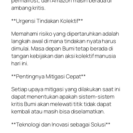
permafrost, dan Amazon masih berada di
ambang kritis.
**Urgensi Tindakan Kolektif**
Memahami risiko yang dipertaruhkan adalah
langkah awal di mana tindakan nyata harus
dimulai. Masa depan Bumi tetap berada di
tangan kebijakan dan aksi kolektif manusia
hari ini.
**Pentingnya Mitigasi Cepat**
Setiap upaya mitigasi yang dilakukan saat ini
dapat menentukan apakah sistem-sistem
kritis Bumi akan melewati titik tidak dapat
kembali atau masih bisa diselamatkan.
**Teknologi dan Inovasi sebagai Solusi**