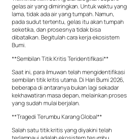
gelas air yang dimiringkan. Untuk waktu yang
lama, tidak ada air yang tumpah. Namun,
pada sudut tertentu, gelas itu akan tumpah
seketika, dan prosesnya tidak bisa
dibatalkan. Begitulah cara kerja ekosistem
Bumi.
**Sembilan Titik Kritis Teridentifikasi**
Saat ini, para ilmuwan telah mengidentifikasi
sembilan titik kritis utama. Di Hari Bumi 2026,
beberapa di antaranya bukan lagi sekadar
kekhawatiran masa depan, melainkan proses
yang sudah mulai berjalan.
**Tragedi Terumbu Karang Global**
Salah satu titik kritis yang diyakini telah
terlampaui adalah ekosistem terumbu