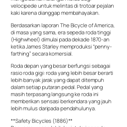
velocipede untuk melintas di trotoar pejalan
kaki karena dianggap membahayakan.
Berdasarkan laporan The Bicycle of America,
di masa yang sama, era sepeda roda tinggi
(Highwheel) dimulai pada dekade 1870-an
ketika James Starley memproduksi “penny-
farthing” secara komersial.
Roda depan yang besar berfungsi sebagai
rasio roda gigi: roda yang lebih besar berarti
lebih banyak jarak yang dapat ditempuh
dalam setiap putaran pedal. Pedal yang
masih terpasang langsung ke roda ini
memberikan sensasi berkendara yang jauh
lebih mulus daripada pendahulunya.
**Safety Bicycles (1886)**