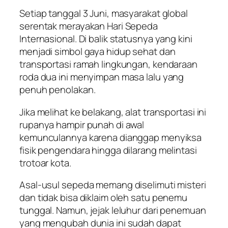
Setiap tanggal 3 Juni, masyarakat global
serentak merayakan Hari Sepeda
Internasional. Di balik statusnya yang kini
menjadi simbol gaya hidup sehat dan
transportasi ramah lingkungan, kendaraan
roda dua ini menyimpan masa lalu yang
penuh penolakan.
Jika melihat ke belakang, alat transportasi ini
rupanya hampir punah di awal
kemunculannya karena dianggap menyiksa
fisik pengendara hingga dilarang melintasi
trotoar kota.
Asal-usul sepeda memang diselimuti misteri
dan tidak bisa diklaim oleh satu penemu
tunggal. Namun, jejak leluhur dari penemuan
yang mengubah dunia ini sudah dapat