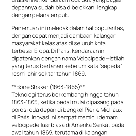
depannya sudah bisa dibelokkan, lengkap
dengan pelana empuk.
Penemuan ini meledak dalam hal popularitas,
dengan cepat menjadi dambaan kalangan
masyarakat kelas atas di seluruh kota
terbesar Eropa. Di Paris, kendaraan ini
dipatenkan dengan nama Velocipede—istilah
yang terus bertahan sebelum kata “sepeda”
resmi lahir sekitar tahun 1869.
**Bone Shaker (1863-1865)**
Teknologi terus berkembang hingga tahun
1863-1865, ketika pedal mulai dipasang pada
poros roda depan di bengkel Pierre Michaux
di Paris. Inovasi ini sempat memicu demam
velocipede luar biasa di Amerika Serikat pada
awal tahun 1869, terutama di kalangan