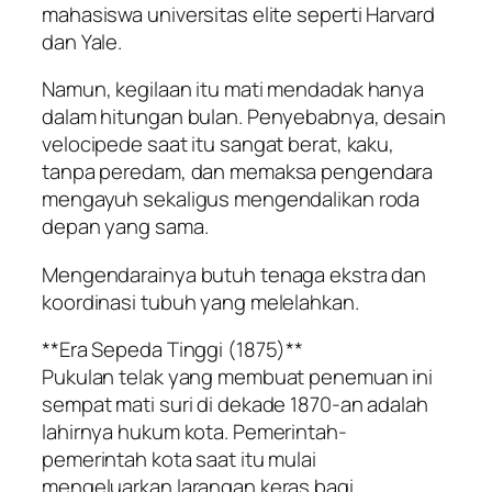
mahasiswa universitas elite seperti Harvard
dan Yale.
Namun, kegilaan itu mati mendadak hanya
dalam hitungan bulan. Penyebabnya, desain
velocipede saat itu sangat berat, kaku,
tanpa peredam, dan memaksa pengendara
mengayuh sekaligus mengendalikan roda
depan yang sama.
Mengendarainya butuh tenaga ekstra dan
koordinasi tubuh yang melelahkan.
**Era Sepeda Tinggi (1875)**
Pukulan telak yang membuat penemuan ini
sempat mati suri di dekade 1870-an adalah
lahirnya hukum kota. Pemerintah-
pemerintah kota saat itu mulai
mengeluarkan larangan keras bagi