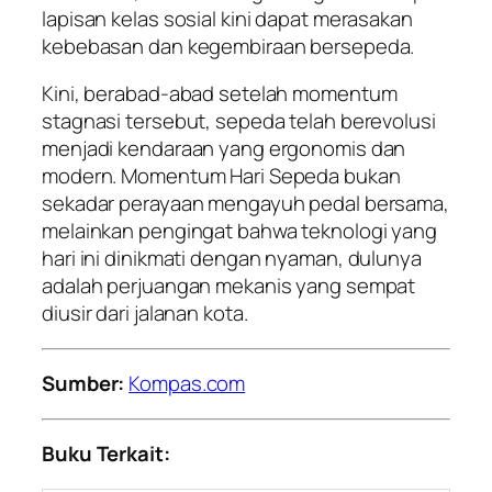
lapisan kelas sosial kini dapat merasakan
kebebasan dan kegembiraan bersepeda.
Kini, berabad-abad setelah momentum
stagnasi tersebut, sepeda telah berevolusi
menjadi kendaraan yang ergonomis dan
modern. Momentum Hari Sepeda bukan
sekadar perayaan mengayuh pedal bersama,
melainkan pengingat bahwa teknologi yang
hari ini dinikmati dengan nyaman, dulunya
adalah perjuangan mekanis yang sempat
diusir dari jalanan kota.
Sumber:
Kompas.com
Buku Terkait: