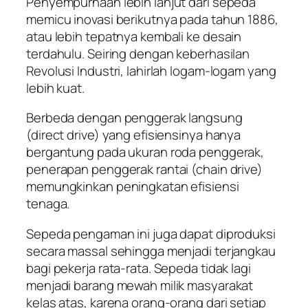
Penyempurnaan lebih lanjut dari sepeda
memicu inovasi berikutnya pada tahun 1886,
atau lebih tepatnya kembali ke desain
terdahulu. Seiring dengan keberhasilan
Revolusi Industri, lahirlah logam-logam yang
lebih kuat.
Berbeda dengan penggerak langsung
(direct drive) yang efisiensinya hanya
bergantung pada ukuran roda penggerak,
penerapan penggerak rantai (chain drive)
memungkinkan peningkatan efisiensi
tenaga.
Sepeda pengaman ini juga dapat diproduksi
secara massal sehingga menjadi terjangkau
bagi pekerja rata-rata. Sepeda tidak lagi
menjadi barang mewah milik masyarakat
kelas atas, karena orang-orang dari setiap