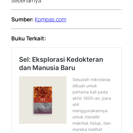
sebenarnya.”
Sumber:
Kompas.com
Buku Terkait: