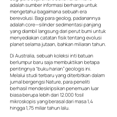
adalah sumber informasi berharga untuk
mengetahui bagaimana sebuah era
berevolusi. Bagi para geolog, padanannya
adalah core—silinder sedimentasi panjang
yang diambil langsung dari perut bumi untuk
menyediakan catatan fisik tentang evolusi
planet selama jutaan, bahkan miliaran tahun.
Di Australia, sebuah koleksi inti batuan
berlumpur baru saja membuktikan betapa
pentingnya “buku harian” geologis ini.
Melalui studi terbaru yang diterbitkan dalam
jurnal bergengsi Nature, para peneliti
berhasil mendeskripsikan penemuan luar
biasa berupa lebih dari 12.000 fosil
mikroskopis yang berasal dari masa 1,4
hingga 1,75 miliar tahun lalu.