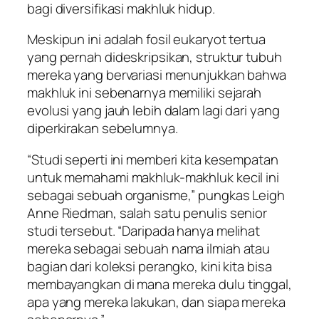
bagi diversifikasi makhluk hidup.
Meskipun ini adalah fosil eukaryot tertua
yang pernah dideskripsikan, struktur tubuh
mereka yang bervariasi menunjukkan bahwa
makhluk ini sebenarnya memiliki sejarah
evolusi yang jauh lebih dalam lagi dari yang
diperkirakan sebelumnya.
“Studi seperti ini memberi kita kesempatan
untuk memahami makhluk-makhluk kecil ini
sebagai sebuah organisme,” pungkas Leigh
Anne Riedman, salah satu penulis senior
studi tersebut. “Daripada hanya melihat
mereka sebagai sebuah nama ilmiah atau
bagian dari koleksi perangko, kini kita bisa
membayangkan di mana mereka dulu tinggal,
apa yang mereka lakukan, dan siapa mereka