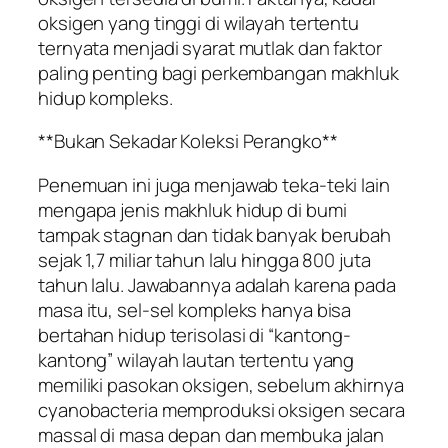
oksigen yang tinggi di wilayah tertentu
ternyata menjadi syarat mutlak dan faktor
paling penting bagi perkembangan makhluk
hidup kompleks.
**Bukan Sekadar Koleksi Perangko**
Penemuan ini juga menjawab teka-teki lain
mengapa jenis makhluk hidup di bumi
tampak stagnan dan tidak banyak berubah
sejak 1,7 miliar tahun lalu hingga 800 juta
tahun lalu. Jawabannya adalah karena pada
masa itu, sel-sel kompleks hanya bisa
bertahan hidup terisolasi di “kantong-
kantong” wilayah lautan tertentu yang
memiliki pasokan oksigen, sebelum akhirnya
cyanobacteria memproduksi oksigen secara
massal di masa depan dan membuka jalan