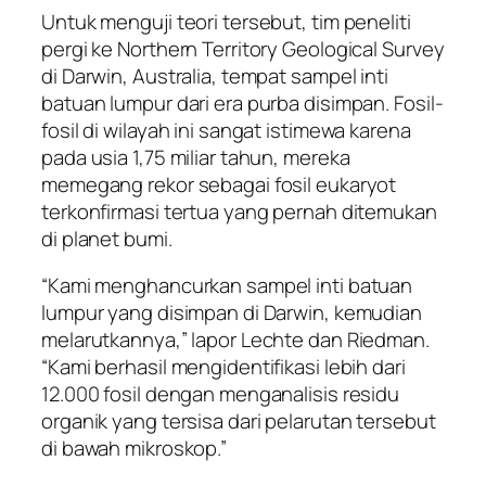
Untuk menguji teori tersebut, tim peneliti
pergi ke Northern Territory Geological Survey
di Darwin, Australia, tempat sampel inti
batuan lumpur dari era purba disimpan. Fosil-
fosil di wilayah ini sangat istimewa karena
pada usia 1,75 miliar tahun, mereka
memegang rekor sebagai fosil eukaryot
terkonfirmasi tertua yang pernah ditemukan
di planet bumi.
“Kami menghancurkan sampel inti batuan
lumpur yang disimpan di Darwin, kemudian
melarutkannya,” lapor Lechte dan Riedman.
“Kami berhasil mengidentifikasi lebih dari
12.000 fosil dengan menganalisis residu
organik yang tersisa dari pelarutan tersebut
di bawah mikroskop.”