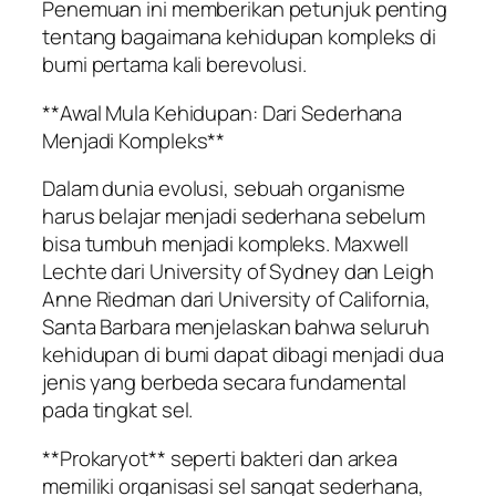
Penemuan ini memberikan petunjuk penting
tentang bagaimana kehidupan kompleks di
bumi pertama kali berevolusi.
**Awal Mula Kehidupan: Dari Sederhana
Menjadi Kompleks**
Dalam dunia evolusi, sebuah organisme
harus belajar menjadi sederhana sebelum
bisa tumbuh menjadi kompleks. Maxwell
Lechte dari University of Sydney dan Leigh
Anne Riedman dari University of California,
Santa Barbara menjelaskan bahwa seluruh
kehidupan di bumi dapat dibagi menjadi dua
jenis yang berbeda secara fundamental
pada tingkat sel.
**Prokaryot** seperti bakteri dan arkea
memiliki organisasi sel sangat sederhana,