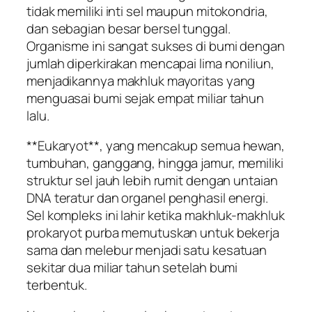
tidak memiliki inti sel maupun mitokondria,
dan sebagian besar bersel tunggal.
Organisme ini sangat sukses di bumi dengan
jumlah diperkirakan mencapai lima noniliun,
menjadikannya makhluk mayoritas yang
menguasai bumi sejak empat miliar tahun
lalu.
**Eukaryot**, yang mencakup semua hewan,
tumbuhan, ganggang, hingga jamur, memiliki
struktur sel jauh lebih rumit dengan untaian
DNA teratur dan organel penghasil energi.
Sel kompleks ini lahir ketika makhluk-makhluk
prokaryot purba memutuskan untuk bekerja
sama dan melebur menjadi satu kesatuan
sekitar dua miliar tahun setelah bumi
terbentuk.