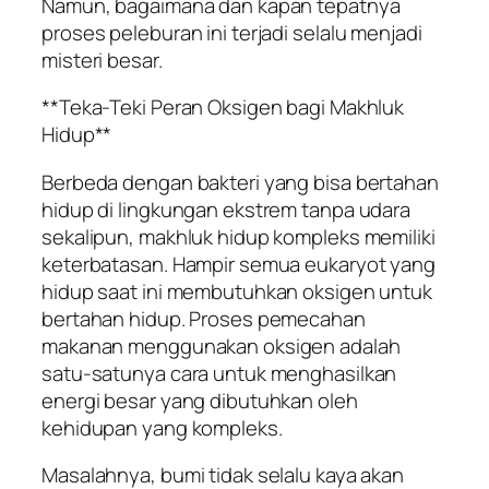
Namun, bagaimana dan kapan tepatnya
proses peleburan ini terjadi selalu menjadi
misteri besar.
**Teka-Teki Peran Oksigen bagi Makhluk
Hidup**
Berbeda dengan bakteri yang bisa bertahan
hidup di lingkungan ekstrem tanpa udara
sekalipun, makhluk hidup kompleks memiliki
keterbatasan. Hampir semua eukaryot yang
hidup saat ini membutuhkan oksigen untuk
bertahan hidup. Proses pemecahan
makanan menggunakan oksigen adalah
satu-satunya cara untuk menghasilkan
energi besar yang dibutuhkan oleh
kehidupan yang kompleks.
Masalahnya, bumi tidak selalu kaya akan