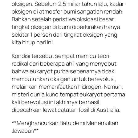
oksigen. Sebelum 2,5 miliar tahun lalu, kadar
oksigen di atmosfer bumi sangatlah rendah.
Bahkan setelah peristiwa oksidasi besar,
tingkat oksigen di bumi diperkirakan hanya
sekitar 1 persen dari tingkat oksigen yang
kita hirup hari ini.
Kondisi tersebut sempat memicu teori
radikal dari beberapa ahli yang menyebut
bahwa eukaryot purba sebenarnya tidak
membutuhkan oksigen untuk berevolusi,
melainkan memanfaatkan hidrogen. Namun,
misteri dunia kuno tempat eukaryot pertama
kali berevolusi ini akhirnya berhasil
dipecahkan lewat catatan fosil di Australia.
**Menghancurkan Batu demi Menemukan
Jawaban**