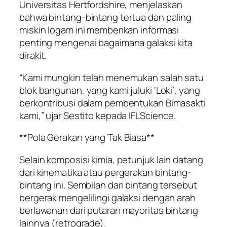
Universitas Hertfordshire, menjelaskan
bahwa bintang-bintang tertua dan paling
miskin logam ini memberikan informasi
penting mengenai bagaimana galaksi kita
dirakit.
“Kami mungkin telah menemukan salah satu
blok bangunan, yang kami juluki ‘Loki’, yang
berkontribusi dalam pembentukan Bimasakti
kami,” ujar Sestito kepada IFLScience.
**Pola Gerakan yang Tak Biasa**
Selain komposisi kimia, petunjuk lain datang
dari kinematika atau pergerakan bintang-
bintang ini. Sembilan dari bintang tersebut
bergerak mengelilingi galaksi dengan arah
berlawanan dari putaran mayoritas bintang
lainnya (retrograde).