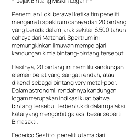
**Jejak Bintang Miskin Logam**
Penemuan Loki berawal ketika tim peneliti
mengamati spektrum cahaya dari 20 bintang
yang berada dalam jarak sekitar 6.500 tahun
cahaya dari Matahari. Spektrum ini
memungkinkan ilmuwan mempelajari
kandungan kimia bintang-bintang tersebut.
Hasilnya, 20 bintang ini memiliki kandungan
elemen berat yang sangat rendah, atau
dikenal sebagai bintang very metal-poor.
Dalam astronomi, rendahnya kandungan
logam merupakan indikasi kuat bahwa
bintang tersebut terbentuk di dalam galaksi
katai yang mengorbit galaksi besar seperti
Bimasakti.
Federico Sestito, peneliti utama dari