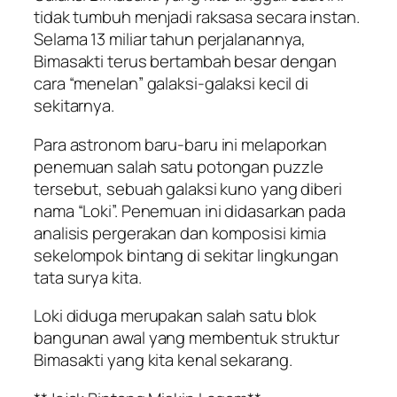
tidak tumbuh menjadi raksasa secara instan.
Selama 13 miliar tahun perjalanannya,
Bimasakti terus bertambah besar dengan
cara “menelan” galaksi-galaksi kecil di
sekitarnya.
Para astronom baru-baru ini melaporkan
penemuan salah satu potongan puzzle
tersebut, sebuah galaksi kuno yang diberi
nama “Loki”. Penemuan ini didasarkan pada
analisis pergerakan dan komposisi kimia
sekelompok bintang di sekitar lingkungan
tata surya kita.
Loki diduga merupakan salah satu blok
bangunan awal yang membentuk struktur
Bimasakti yang kita kenal sekarang.