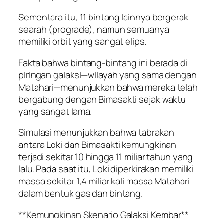
Sementara itu, 11 bintang lainnya bergerak
searah (prograde), namun semuanya
memiliki orbit yang sangat elips.
Fakta bahwa bintang-bintang ini berada di
piringan galaksi—wilayah yang sama dengan
Matahari—menunjukkan bahwa mereka telah
bergabung dengan Bimasakti sejak waktu
yang sangat lama.
Simulasi menunjukkan bahwa tabrakan
antara Loki dan Bimasakti kemungkinan
terjadi sekitar 10 hingga 11 miliar tahun yang
lalu. Pada saat itu, Loki diperkirakan memiliki
massa sekitar 1,4 miliar kali massa Matahari
dalam bentuk gas dan bintang.
**Kemungkinan Skenario Galaksi Kembar**