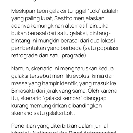
Meskipun teori galaksi tunggal “Loki” adalah
yang paling kuat, Sestito menjelaskan
adanya kemungkinan alternatif lain. Jika
bukan berasal dari satu galaksi, bintang-
bintang ini mungkin berasal dari dua lokasi
pembentukan yang berbeda (satu populasi
retrograde dan satu prograde).
Namun, skenario ini mengharuskan kedua
galaksi tersebut memiliki evolusi kimia dan
massa yang hampir identik, yang masuk ke
Bimasakti dari jarak yang sama. Oleh karena
itu, skenario “galaksi kembar” dianggap
kurang memungkinkan dibandingkan
skenario satu galaksi Loki.
Penelitian yang diterbitkan dalam jurnal