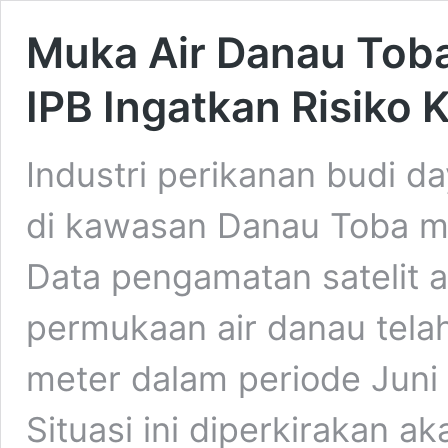
Muka Air Danau Toba 
IPB Ingatkan Risiko 
Industri perikanan budi d
di kawasan Danau Toba m
Data pengamatan satelit a
permukaan air danau telah
meter dalam periode Juni
Situasi ini diperkirakan 