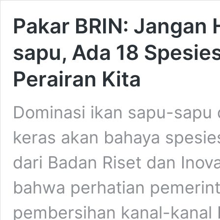
Pakar BRIN: Jangan 
sapu, Ada 18 Spesies
Perairan Kita
Dominasi ikan sapu-sapu 
keras akan bahaya spesies
dari Badan Riset dan Ino
bahwa perhatian pemerint
pembersihan kanal-kanal I