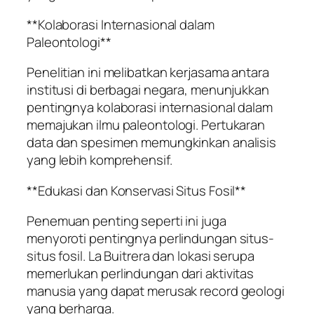
**Kolaborasi Internasional dalam
Paleontologi**
Penelitian ini melibatkan kerjasama antara
institusi di berbagai negara, menunjukkan
pentingnya kolaborasi internasional dalam
memajukan ilmu paleontologi. Pertukaran
data dan spesimen memungkinkan analisis
yang lebih komprehensif.
**Edukasi dan Konservasi Situs Fosil**
Penemuan penting seperti ini juga
menyoroti pentingnya perlindungan situs-
situs fosil. La Buitrera dan lokasi serupa
memerlukan perlindungan dari aktivitas
manusia yang dapat merusak record geologi
yang berharga.