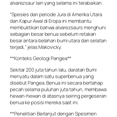
alvarezsaur lain yang selama ini terabaikan.
“Spesies dari periode Jura di Amerika Utara
dan Kapur Awal di Eropa ini membantu
membuktikan bahwa alvarezsaurs menghuni
sebagian besar benua sebelum retakan
besar antara belahan bumi utara dan selatan
terjadi,” jelas Makovicky.
**Konteks Geologi Pangea**
Sekitar 200 juta tahun lalu, daratan Bumi
menyatu dalam satu superbenua yang
disebut Pangea. Benua ini secara bertahap
pecah selama puluhan juta tahun, membawa
hewan-hewan di atasnya seiring pergeseran
benua ke posisi mereka saat ini.
**Penelitian Berlanjut dengan Spesimen