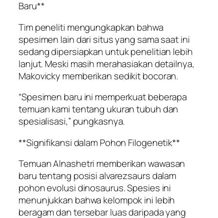
Baru**
Tim peneliti mengungkapkan bahwa
spesimen lain dari situs yang sama saat ini
sedang dipersiapkan untuk penelitian lebih
lanjut. Meski masih merahasiakan detailnya,
Makovicky memberikan sedikit bocoran.
“Spesimen baru ini memperkuat beberapa
temuan kami tentang ukuran tubuh dan
spesialisasi,” pungkasnya.
**Signifikansi dalam Pohon Filogenetik**
Temuan Alnashetri memberikan wawasan
baru tentang posisi alvarezsaurs dalam
pohon evolusi dinosaurus. Spesies ini
menunjukkan bahwa kelompok ini lebih
beragam dan tersebar luas daripada yang