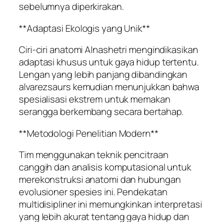
sebelumnya diperkirakan.
**Adaptasi Ekologis yang Unik**
Ciri-ciri anatomi Alnashetri mengindikasikan
adaptasi khusus untuk gaya hidup tertentu.
Lengan yang lebih panjang dibandingkan
alvarezsaurs kemudian menunjukkan bahwa
spesialisasi ekstrem untuk memakan
serangga berkembang secara bertahap.
**Metodologi Penelitian Modern**
Tim menggunakan teknik pencitraan
canggih dan analisis komputasional untuk
merekonstruksi anatomi dan hubungan
evolusioner spesies ini. Pendekatan
multidisipliner ini memungkinkan interpretasi
yang lebih akurat tentang gaya hidup dan