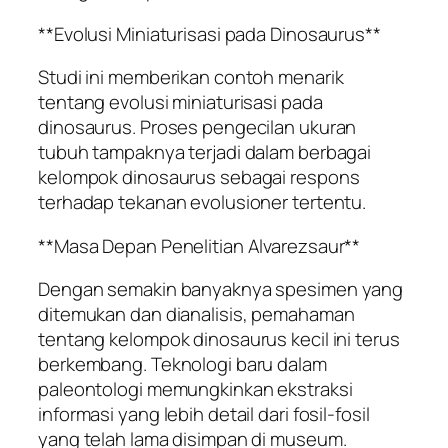
**Evolusi Miniaturisasi pada Dinosaurus**
Studi ini memberikan contoh menarik
tentang evolusi miniaturisasi pada
dinosaurus. Proses pengecilan ukuran
tubuh tampaknya terjadi dalam berbagai
kelompok dinosaurus sebagai respons
terhadap tekanan evolusioner tertentu.
**Masa Depan Penelitian Alvarezsaur**
Dengan semakin banyaknya spesimen yang
ditemukan dan dianalisis, pemahaman
tentang kelompok dinosaurus kecil ini terus
berkembang. Teknologi baru dalam
paleontologi memungkinkan ekstraksi
informasi yang lebih detail dari fosil-fosil
yang telah lama disimpan di museum.