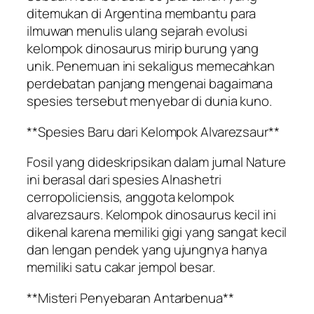
ditemukan di Argentina membantu para
ilmuwan menulis ulang sejarah evolusi
kelompok dinosaurus mirip burung yang
unik. Penemuan ini sekaligus memecahkan
perdebatan panjang mengenai bagaimana
spesies tersebut menyebar di dunia kuno.
**Spesies Baru dari Kelompok Alvarezsaur**
Fosil yang dideskripsikan dalam jurnal Nature
ini berasal dari spesies Alnashetri
cerropoliciensis, anggota kelompok
alvarezsaurs. Kelompok dinosaurus kecil ini
dikenal karena memiliki gigi yang sangat kecil
dan lengan pendek yang ujungnya hanya
memiliki satu cakar jempol besar.
**Misteri Penyebaran Antarbenua**