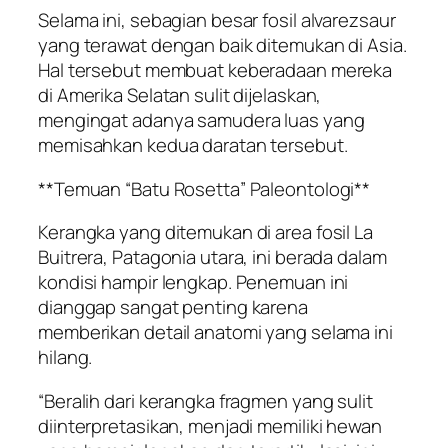
Selama ini, sebagian besar fosil alvarezsaur
yang terawat dengan baik ditemukan di Asia.
Hal tersebut membuat keberadaan mereka
di Amerika Selatan sulit dijelaskan,
mengingat adanya samudera luas yang
memisahkan kedua daratan tersebut.
**Temuan “Batu Rosetta” Paleontologi**
Kerangka yang ditemukan di area fosil La
Buitrera, Patagonia utara, ini berada dalam
kondisi hampir lengkap. Penemuan ini
dianggap sangat penting karena
memberikan detail anatomi yang selama ini
hilang.
“Beralih dari kerangka fragmen yang sulit
diinterpretasikan, menjadi memiliki hewan