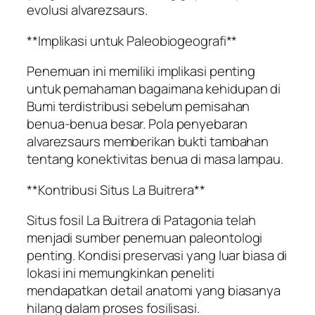
evolusi alvarezsaurs.
**Implikasi untuk Paleobiogeografi**
Penemuan ini memiliki implikasi penting
untuk pemahaman bagaimana kehidupan di
Bumi terdistribusi sebelum pemisahan
benua-benua besar. Pola penyebaran
alvarezsaurs memberikan bukti tambahan
tentang konektivitas benua di masa lampau.
**Kontribusi Situs La Buitrera**
Situs fosil La Buitrera di Patagonia telah
menjadi sumber penemuan paleontologi
penting. Kondisi preservasi yang luar biasa di
lokasi ini memungkinkan peneliti
mendapatkan detail anatomi yang biasanya
hilang dalam proses fosilisasi.