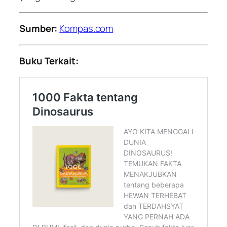
Sumber:
Kompas.com
Buku Terkait: