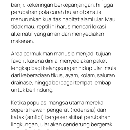
banjir, kekeringan berkepanjangan, hingga
perubahan pola curah hujan otomatis
menurunkan kualitas habitat alami ular. Mau
tidak mau, reptil ini harus mencari lokasi
alternatif yang aman dan menyediakan
makanan.
Area permukiman manusia menjadi tujuan
favorit karena dinilai menyediakan paket
lengkap bagi kelangsungan hidup ular: mulai
dari keberadaan tikus, ayam, kolam, saluran
drainase, hingga berbagai tempat lembap
untuk berlindung.
Ketika populasi mangsa utama mereka
seperti hewan pengerat (rodensia) dan
katak (amfibi) bergeser akibat perubahan
lingkungan, ular akan cenderung bergerak