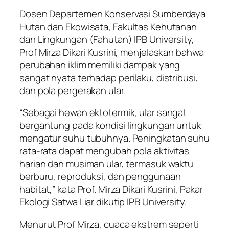
Dosen Departemen Konservasi Sumberdaya
Hutan dan Ekowisata, Fakultas Kehutanan
dan Lingkungan (Fahutan) IPB University,
Prof Mirza Dikari Kusrini, menjelaskan bahwa
perubahan iklim memiliki dampak yang
sangat nyata terhadap perilaku, distribusi,
dan pola pergerakan ular.
“Sebagai hewan ektotermik, ular sangat
bergantung pada kondisi lingkungan untuk
mengatur suhu tubuhnya. Peningkatan suhu
rata-rata dapat mengubah pola aktivitas
harian dan musiman ular, termasuk waktu
berburu, reproduksi, dan penggunaan
habitat,” kata Prof. Mirza Dikari Kusrini, Pakar
Ekologi Satwa Liar dikutip IPB University.
Menurut Prof Mirza, cuaca ekstrem seperti