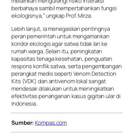
melainkan mengurangi risiko interaksi
berbahaya sambil mempertahankan fungsi
ekologisnya,” ungkap Prof. Mirza.
Lebih lanjut, ia menegaskan pentingnya
peran pemerintah untuk mengamankan
koridor ekologis agar satwa tidak lari ke
rumah warga. Selain itu, peningkatan
kapasitas tenaga kesehatan, penguatan
respons konflik satwa, serta pengembangan
perangkat medis seperti Venom Detection
Kits (VDK) dan antivenom lokal sangat
mendesak dilakukan untuk meningkatkan
efektivitas penanganan kasus gigitan ular di
Indonesia.
Sumber:
Kompas.com