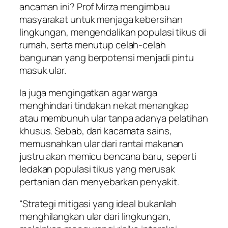
ancaman ini? Prof Mirza mengimbau
masyarakat untuk menjaga kebersihan
lingkungan, mengendalikan populasi tikus di
rumah, serta menutup celah-celah
bangunan yang berpotensi menjadi pintu
masuk ular.
Ia juga mengingatkan agar warga
menghindari tindakan nekat menangkap
atau membunuh ular tanpa adanya pelatihan
khusus. Sebab, dari kacamata sains,
memusnahkan ular dari rantai makanan
justru akan memicu bencana baru, seperti
ledakan populasi tikus yang merusak
pertanian dan menyebarkan penyakit.
“Strategi mitigasi yang ideal bukanlah
menghilangkan ular dari lingkungan,