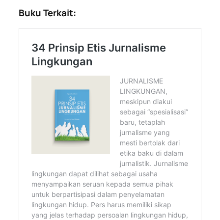
Buku Terkait: