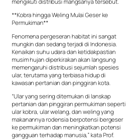
mengikuti distribusi mangsanya tersebut.
**Kobra hingga Weling Mulai Geser ke
Permukiman**
Fenomena pergeseran habitat ini sangat
mungkin dan sedang terjadi di Indonesia.
Kenaikan suhu udara dan ketidakpastian
musim hujan diperkirakan akan langsung
memengaruhi distribusi sejumlah spesies
ular, terutama yang terbiasa hidup di
kawasan pertanian dan pinggiran kota.
“Ular yang sering ditemukan di lanskap
pertanian dan pinggiran permukiman seperti
ular kobra, ular welang, dan weling yang
makanannya rodensia berpotensi bergeser
ke permukiman dan meningkatkan potensi
gangguan terhadap manusia,” kata Prof.