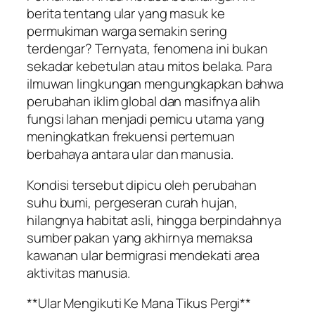
berita tentang ular yang masuk ke
permukiman warga semakin sering
terdengar? Ternyata, fenomena ini bukan
sekadar kebetulan atau mitos belaka. Para
ilmuwan lingkungan mengungkapkan bahwa
perubahan iklim global dan masifnya alih
fungsi lahan menjadi pemicu utama yang
meningkatkan frekuensi pertemuan
berbahaya antara ular dan manusia.
Kondisi tersebut dipicu oleh perubahan
suhu bumi, pergeseran curah hujan,
hilangnya habitat asli, hingga berpindahnya
sumber pakan yang akhirnya memaksa
kawanan ular bermigrasi mendekati area
aktivitas manusia.
**Ular Mengikuti Ke Mana Tikus Pergi**