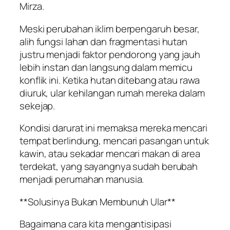
Mirza.
Meski perubahan iklim berpengaruh besar,
alih fungsi lahan dan fragmentasi hutan
justru menjadi faktor pendorong yang jauh
lebih instan dan langsung dalam memicu
konflik ini. Ketika hutan ditebang atau rawa
diuruk, ular kehilangan rumah mereka dalam
sekejap.
Kondisi darurat ini memaksa mereka mencari
tempat berlindung, mencari pasangan untuk
kawin, atau sekadar mencari makan di area
terdekat, yang sayangnya sudah berubah
menjadi perumahan manusia.
**Solusinya Bukan Membunuh Ular**
Bagaimana cara kita mengantisipasi