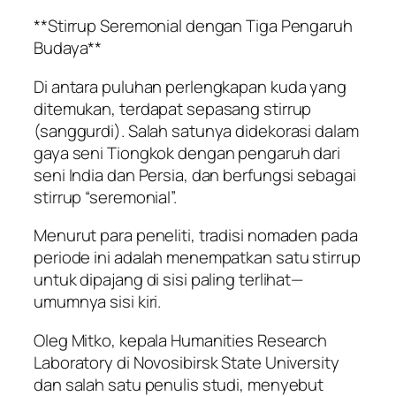
**Stirrup Seremonial dengan Tiga Pengaruh
Budaya**
Di antara puluhan perlengkapan kuda yang
ditemukan, terdapat sepasang stirrup
(sanggurdi). Salah satunya didekorasi dalam
gaya seni Tiongkok dengan pengaruh dari
seni India dan Persia, dan berfungsi sebagai
stirrup “seremonial”.
Menurut para peneliti, tradisi nomaden pada
periode ini adalah menempatkan satu stirrup
untuk dipajang di sisi paling terlihat—
umumnya sisi kiri.
Oleg Mitko, kepala Humanities Research
Laboratory di Novosibirsk State University
dan salah satu penulis studi, menyebut