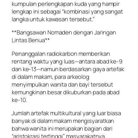
kumpulan perlengkapan kuda yang hampir
lengkap ini sebagai “kombinasi yang sangat
langka untuk kawasan tersebut.”
**Bangsawan Nomaden dengan Jaringan
Lintas Benua**
Penanggalan radiokarbon memberikan
rentang waktu yang luas—antara abad ke-9
dan ke-13—namun berdasarkan gaya artefak
di dalam makam, para arkeolog
menyimpulkan wanita dan bayi tersebut
kemungkinan besar dikuburkan pada abad
ke-10.
Jumlah artefak multikultural yang luar biasa
banyak di dalam makam mengisyaratkan
bahwa wanita ini merupakan bagian dari
“aristokrasi tertinggi” masyarakatnya.