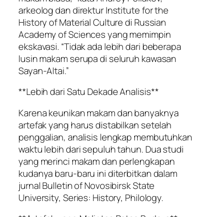
arkeolog dan direktur Institute for the
History of Material Culture di Russian
Academy of Sciences yang memimpin
ekskavasi. “Tidak ada lebih dari beberapa
lusin makam serupa di seluruh kawasan
Sayan-Altai.”
**Lebih dari Satu Dekade Analisis**
Karena keunikan makam dan banyaknya
artefak yang harus distabilkan setelah
penggalian, analisis lengkap membutuhkan
waktu lebih dari sepuluh tahun. Dua studi
yang merinci makam dan perlengkapan
kudanya baru-baru ini diterbitkan dalam
jurnal Bulletin of Novosibirsk State
University, Series: History, Philology.