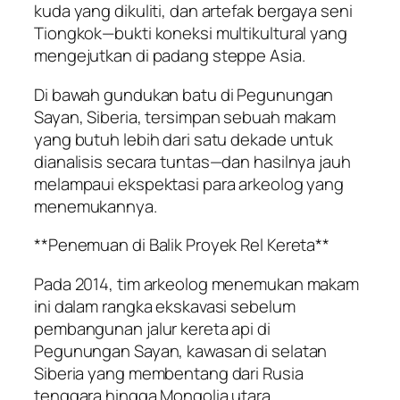
kuda yang dikuliti, dan artefak bergaya seni
Tiongkok—bukti koneksi multikultural yang
mengejutkan di padang steppe Asia.
Di bawah gundukan batu di Pegunungan
Sayan, Siberia, tersimpan sebuah makam
yang butuh lebih dari satu dekade untuk
dianalisis secara tuntas—dan hasilnya jauh
melampaui ekspektasi para arkeolog yang
menemukannya.
**Penemuan di Balik Proyek Rel Kereta**
Pada 2014, tim arkeolog menemukan makam
ini dalam rangka ekskavasi sebelum
pembangunan jalur kereta api di
Pegunungan Sayan, kawasan di selatan
Siberia yang membentang dari Rusia
tenggara hingga Mongolia utara.