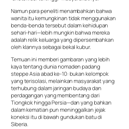
Namun para peneliti menambahkan bahwa
wanita itu kemungkinan tidak menggunakan
benda-benda tersebut dalam kehidupan
sehari-hari—lebih mungkin bahwa mereka
adalah relik keluarga yang dipersembahkan
oleh klannya sebagai bekal kubur.
Temuan ini memberi gambaran yang lebih
kaya tentang dunia nomaden padang
steppe Asia abad ke-10: bukan kelompok
yang terisolasi, melainkan masyarakat yang
terhubung dalam jaringan budaya dan
perdagangan yang membentang dari
Tiongkok hingga Persia—dan yang bahkan
dalam kematian pun meninggalkan jejak
koneksi itu di bawah gundukan batu di
Siberia.