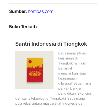
Sumber:
Kompas.com
Buku Terkait: