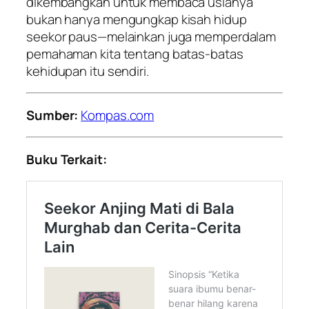
dikembangkan untuk membaca usianya
bukan hanya mengungkap kisah hidup
seekor paus—melainkan juga memperdalam
pemahaman kita tentang batas-batas
kehidupan itu sendiri.
Sumber:
Kompas.com
Buku Terkait: