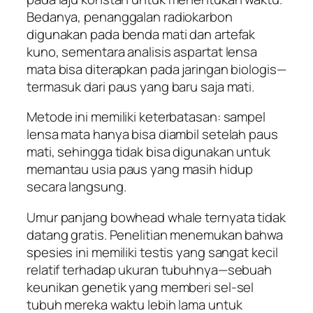
Bedanya, penanggalan radiokarbon
digunakan pada benda mati dan artefak
kuno, sementara analisis aspartat lensa
mata bisa diterapkan pada jaringan biologis—
termasuk dari paus yang baru saja mati.
Metode ini memiliki keterbatasan: sampel
lensa mata hanya bisa diambil setelah paus
mati, sehingga tidak bisa digunakan untuk
memantau usia paus yang masih hidup
secara langsung.
Umur panjang bowhead whale ternyata tidak
datang gratis. Penelitian menemukan bahwa
spesies ini memiliki testis yang sangat kecil
relatif terhadap ukuran tubuhnya—sebuah
keunikan genetik yang memberi sel-sel
tubuh mereka waktu lebih lama untuk