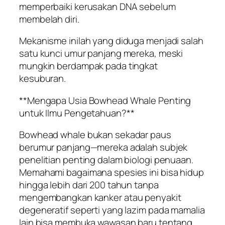
memperbaiki kerusakan DNA sebelum
membelah diri.
Mekanisme inilah yang diduga menjadi salah
satu kunci umur panjang mereka, meski
mungkin berdampak pada tingkat
kesuburan.
**Mengapa Usia Bowhead Whale Penting
untuk Ilmu Pengetahuan?**
Bowhead whale bukan sekadar paus
berumur panjang—mereka adalah subjek
penelitian penting dalam biologi penuaan.
Memahami bagaimana spesies ini bisa hidup
hingga lebih dari 200 tahun tanpa
mengembangkan kanker atau penyakit
degeneratif seperti yang lazim pada mamalia
lain bisa membuka wawasan baru tentang