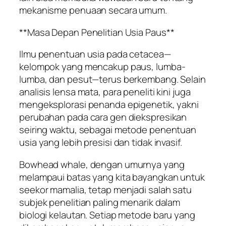
mekanisme penuaan secara umum.
**Masa Depan Penelitian Usia Paus**
Ilmu penentuan usia pada cetacea—
kelompok yang mencakup paus, lumba-
lumba, dan pesut—terus berkembang. Selain
analisis lensa mata, para peneliti kini juga
mengeksplorasi penanda epigenetik, yakni
perubahan pada cara gen diekspresikan
seiring waktu, sebagai metode penentuan
usia yang lebih presisi dan tidak invasif.
Bowhead whale, dengan umurnya yang
melampaui batas yang kita bayangkan untuk
seekor mamalia, tetap menjadi salah satu
subjek penelitian paling menarik dalam
biologi kelautan. Setiap metode baru yang