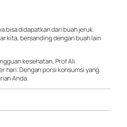
 bisa didapatkan dari buah jeruk.
ar kita, bersanding dengan buah lain
angguan kesehatan, Prof Ali
er hari. Dengan porsi konsumsi yang
rian Anda.