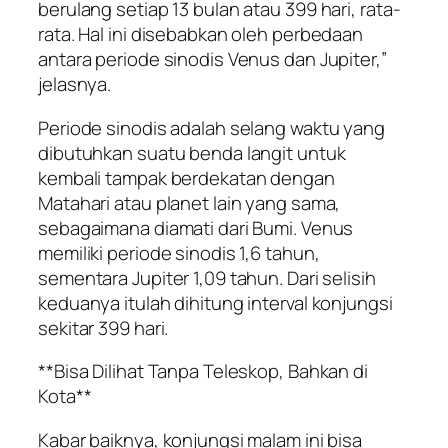
berulang setiap 13 bulan atau 399 hari, rata-
rata. Hal ini disebabkan oleh perbedaan
antara periode sinodis Venus dan Jupiter,”
jelasnya.
Periode sinodis adalah selang waktu yang
dibutuhkan suatu benda langit untuk
kembali tampak berdekatan dengan
Matahari atau planet lain yang sama,
sebagaimana diamati dari Bumi. Venus
memiliki periode sinodis 1,6 tahun,
sementara Jupiter 1,09 tahun. Dari selisih
keduanya itulah dihitung interval konjungsi
sekitar 399 hari.
**Bisa Dilihat Tanpa Teleskop, Bahkan di
Kota**
Kabar baiknya, konjungsi malam ini bisa