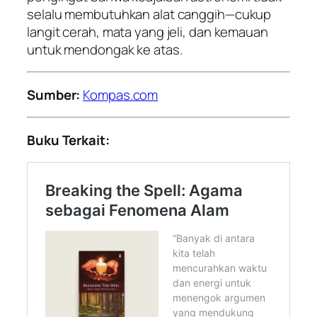
selalu membutuhkan alat canggih—cukup
langit cerah, mata yang jeli, dan kemauan
untuk mendongak ke atas.
Sumber:
Kompas.com
Buku Terkait: