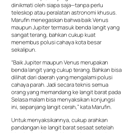
dinikmati oleh siapa saja—tanpa perlu
teleskop atau peralatan astronomi khusus.
Marufin menegaskan bahwa baik Venus
maupun Jupiter termasuk benda langit yang
sangat terang, bahkan cukup kuat
menembus polusi cahaya kota besar
sekalipun.
“Baik Jupiter maupun Venus merupakan
benda langit yang cukup terang. Bahkan bisa
dilihat dari daerah yang mengalami polusi
cahaya parah. Jadi secara teknis semua
orang yang memandang ke langit barat pada
Selasa malam bisa menyaksikan konjungsi
ini, sepanjang langit cerah,” kata Marufin.
Untuk menyaksikannya, cukup arahkan
pandangan ke langit barat sesaat setelah