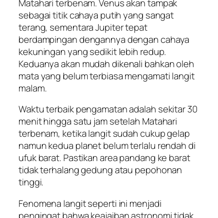
Matahari terbenam. Venus akan tampak
sebagai titik cahaya putih yang sangat
terang, sementara Jupiter tepat
berdampingan dengannya dengan cahaya
kekuningan yang sedikit lebih redup.
Keduanya akan mudah dikenali bahkan oleh
mata yang belum terbiasa mengamati langit
malam.
Waktu terbaik pengamatan adalah sekitar 30
menit hingga satu jam setelah Matahari
terbenam, ketika langit sudah cukup gelap
namun kedua planet belum terlalu rendah di
ufuk barat. Pastikan area pandang ke barat
tidak terhalang gedung atau pepohonan
tinggi.
Fenomena langit seperti ini menjadi
pengingat bahwa keajaiban astronomi tidak