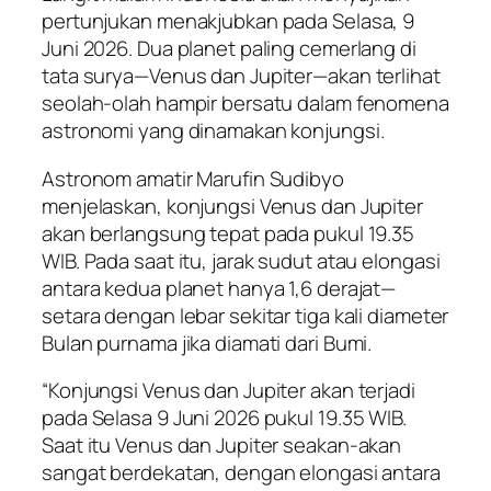
pertunjukan menakjubkan pada Selasa, 9
Juni 2026. Dua planet paling cemerlang di
tata surya—Venus dan Jupiter—akan terlihat
seolah-olah hampir bersatu dalam fenomena
astronomi yang dinamakan konjungsi.
Astronom amatir Marufin Sudibyo
menjelaskan, konjungsi Venus dan Jupiter
akan berlangsung tepat pada pukul 19.35
WIB. Pada saat itu, jarak sudut atau elongasi
antara kedua planet hanya 1,6 derajat—
setara dengan lebar sekitar tiga kali diameter
Bulan purnama jika diamati dari Bumi.
“Konjungsi Venus dan Jupiter akan terjadi
pada Selasa 9 Juni 2026 pukul 19.35 WIB.
Saat itu Venus dan Jupiter seakan-akan
sangat berdekatan, dengan elongasi antara