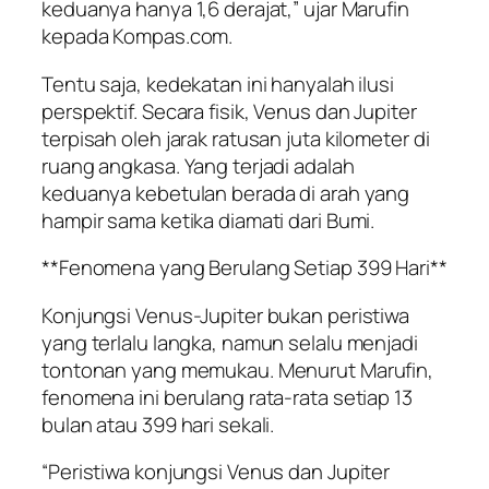
keduanya hanya 1,6 derajat,” ujar Marufin
kepada Kompas.com.
Tentu saja, kedekatan ini hanyalah ilusi
perspektif. Secara fisik, Venus dan Jupiter
terpisah oleh jarak ratusan juta kilometer di
ruang angkasa. Yang terjadi adalah
keduanya kebetulan berada di arah yang
hampir sama ketika diamati dari Bumi.
**Fenomena yang Berulang Setiap 399 Hari**
Konjungsi Venus-Jupiter bukan peristiwa
yang terlalu langka, namun selalu menjadi
tontonan yang memukau. Menurut Marufin,
fenomena ini berulang rata-rata setiap 13
bulan atau 399 hari sekali.
“Peristiwa konjungsi Venus dan Jupiter