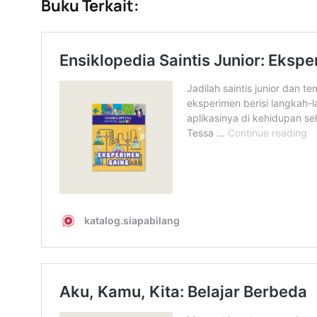
Buku Terkait: