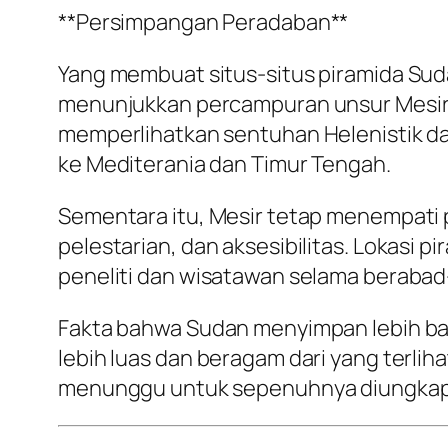
**Persimpangan Peradaban**
Yang membuat situs-situs piramida Su
menunjukkan percampuran unsur Mesir, 
memperlihatkan sentuhan Helenistik 
ke Mediterania dan Timur Tengah.
Sementara itu, Mesir tetap menempati p
pelestarian, dan aksesibilitas. Lokasi
peneliti dan wisatawan selama berabad
Fakta bahwa Sudan menyimpan lebih ban
lebih luas dan beragam dari yang terlih
menunggu untuk sepenuhnya diungkap