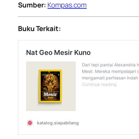
Sumber:
Kompas.com
Buku Terkait: