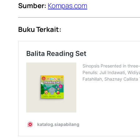
Sumber:
Kompas.com
Buku Terkait: