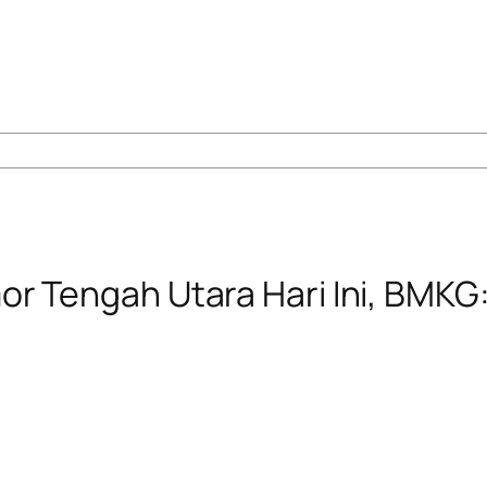
r Tengah Utara Hari Ini, BMKG