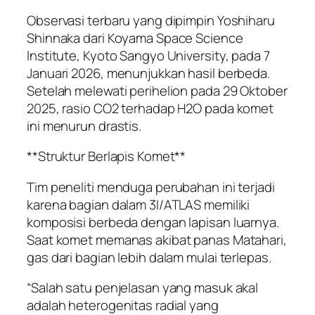
Observasi terbaru yang dipimpin Yoshiharu
Shinnaka dari Koyama Space Science
Institute, Kyoto Sangyo University, pada 7
Januari 2026, menunjukkan hasil berbeda.
Setelah melewati perihelion pada 29 Oktober
2025, rasio CO2 terhadap H2O pada komet
ini menurun drastis.
**Struktur Berlapis Komet**
Tim peneliti menduga perubahan ini terjadi
karena bagian dalam 3I/ATLAS memiliki
komposisi berbeda dengan lapisan luarnya.
Saat komet memanas akibat panas Matahari,
gas dari bagian lebih dalam mulai terlepas.
“Salah satu penjelasan yang masuk akal
adalah heterogenitas radial yang