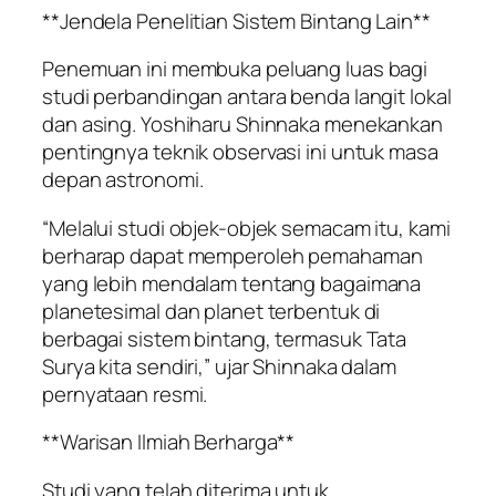
**Jendela Penelitian Sistem Bintang Lain**
Penemuan ini membuka peluang luas bagi
studi perbandingan antara benda langit lokal
dan asing. Yoshiharu Shinnaka menekankan
pentingnya teknik observasi ini untuk masa
depan astronomi.
“Melalui studi objek-objek semacam itu, kami
berharap dapat memperoleh pemahaman
yang lebih mendalam tentang bagaimana
planetesimal dan planet terbentuk di
berbagai sistem bintang, termasuk Tata
Surya kita sendiri,” ujar Shinnaka dalam
pernyataan resmi.
**Warisan Ilmiah Berharga**
Studi yang telah diterima untuk