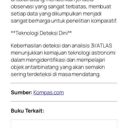
observasi yang sangat terbatas, membuat
setiap data yang dikumpulkan menjadi
sangat berharga untuk penelitian komparatif.
**Teknologi Deteksi Dini**
Keberhasilan deteksi dan analisis 3I/ATLAS
menunjukkan kemajuan teknologi astronomi
dalam mengidentifikasi dan mempelajari
objek antarbinatang yang akan semakin
sering terdeteksi di masa mendatang.
Sumber:
Kompas.com
Buku Terkait: