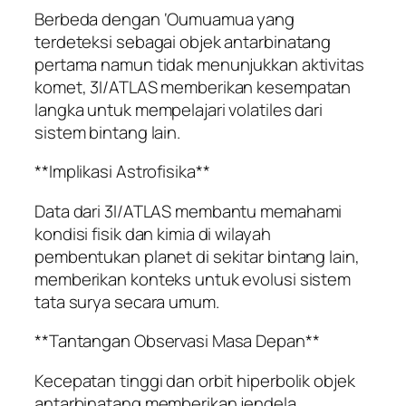
Berbeda dengan ‘Oumuamua yang
terdeteksi sebagai objek antarbinatang
pertama namun tidak menunjukkan aktivitas
komet, 3I/ATLAS memberikan kesempatan
langka untuk mempelajari volatiles dari
sistem bintang lain.
**Implikasi Astrofisika**
Data dari 3I/ATLAS membantu memahami
kondisi fisik dan kimia di wilayah
pembentukan planet di sekitar bintang lain,
memberikan konteks untuk evolusi sistem
tata surya secara umum.
**Tantangan Observasi Masa Depan**
Kecepatan tinggi dan orbit hiperbolik objek
antarbinatang memberikan jendela