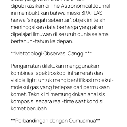
dipublikasikan di The Astronomical Journal
ini membuktikan bahwa meski 3I/ATLAS
hanya “singgah sebentar”, objek ini telah
meninggalkan data berharga yang akan
dipelajari ilmuwan di seluruh dunia selama
bertahun-tahun ke depan.
**Metodologi Observasi Canggih**
Pengamatan dilakukan menggunakan
kombinasi spektroskopi inframerah dan
visible light untuk mengidentifikasi molekul-
molekul gas yang terlepas dari permukaan
komet. Teknik ini memungkinkan analisis
komposisi secara real-time saat kondisi
komet berubah.
**Perbandingan dengan Oumuamua**