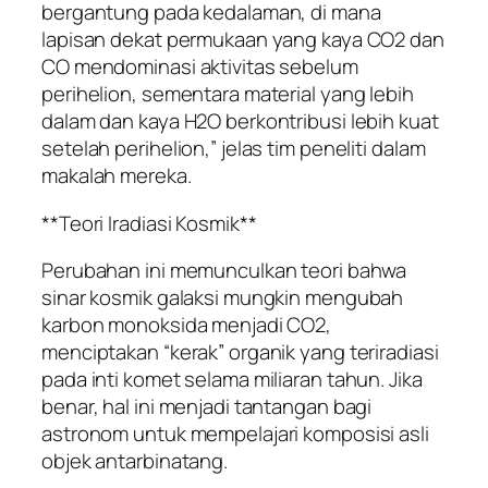
bergantung pada kedalaman, di mana
lapisan dekat permukaan yang kaya CO2 dan
CO mendominasi aktivitas sebelum
perihelion, sementara material yang lebih
dalam dan kaya H2O berkontribusi lebih kuat
setelah perihelion,” jelas tim peneliti dalam
makalah mereka.
**Teori Iradiasi Kosmik**
Perubahan ini memunculkan teori bahwa
sinar kosmik galaksi mungkin mengubah
karbon monoksida menjadi CO2,
menciptakan “kerak” organik yang teriradiasi
pada inti komet selama miliaran tahun. Jika
benar, hal ini menjadi tantangan bagi
astronom untuk mempelajari komposisi asli
objek antarbinatang.