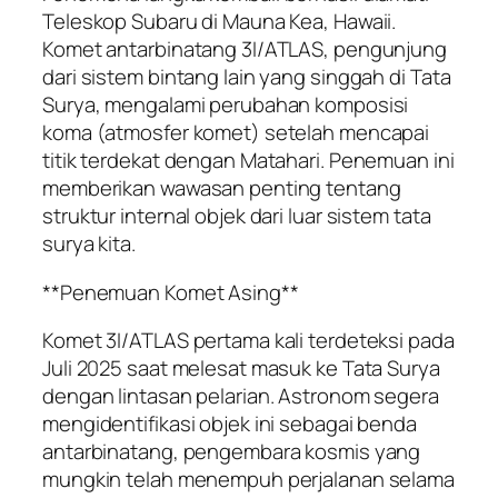
Teleskop Subaru di Mauna Kea, Hawaii.
Komet antarbinatang 3I/ATLAS, pengunjung
dari sistem bintang lain yang singgah di Tata
Surya, mengalami perubahan komposisi
koma (atmosfer komet) setelah mencapai
titik terdekat dengan Matahari. Penemuan ini
memberikan wawasan penting tentang
struktur internal objek dari luar sistem tata
surya kita.
**Penemuan Komet Asing**
Komet 3I/ATLAS pertama kali terdeteksi pada
Juli 2025 saat melesat masuk ke Tata Surya
dengan lintasan pelarian. Astronom segera
mengidentifikasi objek ini sebagai benda
antarbinatang, pengembara kosmis yang
mungkin telah menempuh perjalanan selama