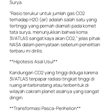
Surya.
“Rasio terukur untuk jumlah gas CO2
terhadap H2O (air) adalah salah satu yang
tertinggi yang pernah diamati pada komet
tata surya, menunjukkan bahwa koma
3I/ATLAS sangat kaya akan CO2,” jelas pihak
NASA dalam pernyataan sebelum penelitian
terbaru ini dirilis.
**Hipotesis Asal Usul**
Kandungan CO2 yang tinggi diduga karena
3I/ATLAS terpapar radiasi tingkat tinggi di
ruang antarbinatang atau terbentuk di
wilayah cakram planet asalnya yang sangat
dingin.
**Transformasi Pasca-Perihelion**