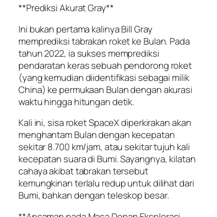
**Prediksi Akurat Gray**
Ini bukan pertama kalinya Bill Gray
memprediksi tabrakan roket ke Bulan. Pada
tahun 2022, ia sukses memprediksi
pendaratan keras sebuah pendorong roket
(yang kemudian diidentifikasi sebagai milik
China) ke permukaan Bulan dengan akurasi
waktu hingga hitungan detik.
Kali ini, sisa roket SpaceX diperkirakan akan
menghantam Bulan dengan kecepatan
sekitar 8.700 km/jam, atau sekitar tujuh kali
kecepatan suara di Bumi. Sayangnya, kilatan
cahaya akibat tabrakan tersebut
kemungkinan terlalu redup untuk dilihat dari
Bumi, bahkan dengan teleskop besar.
**Ancaman pada Masa Depan Eksplorasi