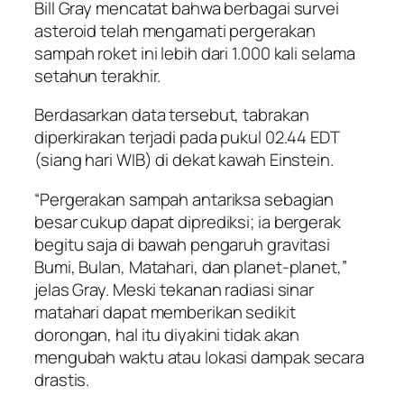
Bill Gray mencatat bahwa berbagai survei
asteroid telah mengamati pergerakan
sampah roket ini lebih dari 1.000 kali selama
setahun terakhir.
Berdasarkan data tersebut, tabrakan
diperkirakan terjadi pada pukul 02.44 EDT
(siang hari WIB) di dekat kawah Einstein.
“Pergerakan sampah antariksa sebagian
besar cukup dapat diprediksi; ia bergerak
begitu saja di bawah pengaruh gravitasi
Bumi, Bulan, Matahari, dan planet-planet,”
jelas Gray. Meski tekanan radiasi sinar
matahari dapat memberikan sedikit
dorongan, hal itu diyakini tidak akan
mengubah waktu atau lokasi dampak secara
drastis.