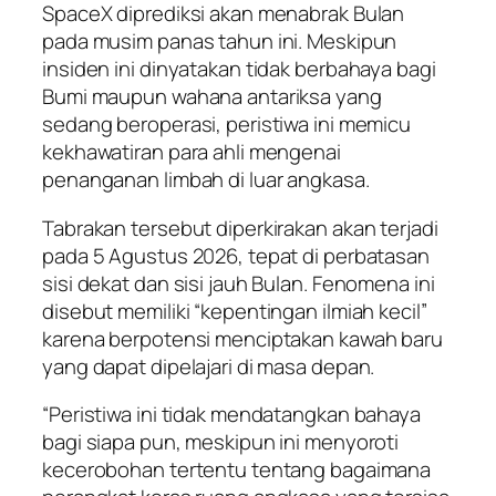
SpaceX diprediksi akan menabrak Bulan
pada musim panas tahun ini. Meskipun
insiden ini dinyatakan tidak berbahaya bagi
Bumi maupun wahana antariksa yang
sedang beroperasi, peristiwa ini memicu
kekhawatiran para ahli mengenai
penanganan limbah di luar angkasa.
Tabrakan tersebut diperkirakan akan terjadi
pada 5 Agustus 2026, tepat di perbatasan
sisi dekat dan sisi jauh Bulan. Fenomena ini
disebut memiliki “kepentingan ilmiah kecil”
karena berpotensi menciptakan kawah baru
yang dapat dipelajari di masa depan.
“Peristiwa ini tidak mendatangkan bahaya
bagi siapa pun, meskipun ini menyoroti
kecerobohan tertentu tentang bagaimana