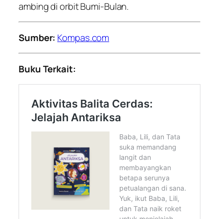
ambing di orbit Bumi-Bulan.
Sumber:
Kompas.com
Buku Terkait: