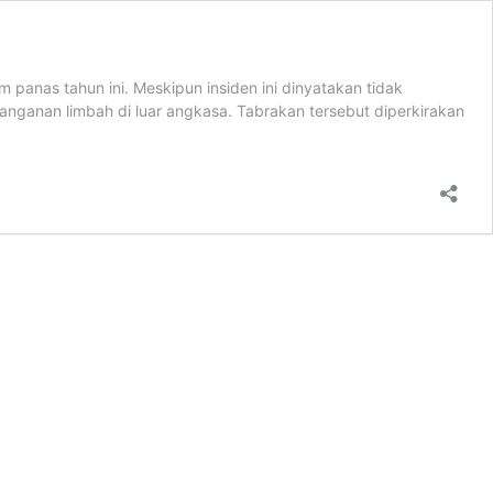
panas tahun ini. Meskipun insiden ini dinyatakan tidak
nganan limbah di luar angkasa. Tabrakan tersebut diperkirakan