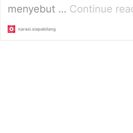
menyebut …
Continue rea
narasi.siapabilang