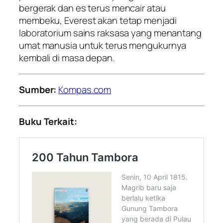
bergerak dan es terus mencair atau
membeku, Everest akan tetap menjadi
laboratorium sains raksasa yang menantang
umat manusia untuk terus mengukurnya
kembali di masa depan.
Sumber:
Kompas.com
Buku Terkait: