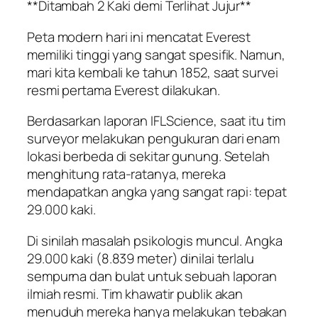
**Ditambah 2 Kaki demi Terlihat Jujur**
Peta modern hari ini mencatat Everest
memiliki tinggi yang sangat spesifik. Namun,
mari kita kembali ke tahun 1852, saat survei
resmi pertama Everest dilakukan.
Berdasarkan laporan IFLScience, saat itu tim
surveyor melakukan pengukuran dari enam
lokasi berbeda di sekitar gunung. Setelah
menghitung rata-ratanya, mereka
mendapatkan angka yang sangat rapi: tepat
29.000 kaki.
Di sinilah masalah psikologis muncul. Angka
29.000 kaki (8.839 meter) dinilai terlalu
sempurna dan bulat untuk sebuah laporan
ilmiah resmi. Tim khawatir publik akan
menuduh mereka hanya melakukan tebakan