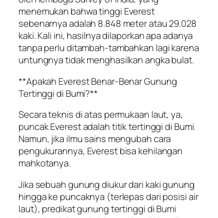
menemukan bahwa tinggi Everest
sebenarnya adalah 8.848 meter atau 29.028
kaki. Kali ini, hasilnya dilaporkan apa adanya
tanpa perlu ditambah-tambahkan lagi karena
untungnya tidak menghasilkan angka bulat.
**Apakah Everest Benar-Benar Gunung
Tertinggi di Bumi?**
Secara teknis di atas permukaan laut, ya,
puncak Everest adalah titik tertinggi di Bumi.
Namun, jika ilmu sains mengubah cara
pengukurannya, Everest bisa kehilangan
mahkotanya.
Jika sebuah gunung diukur dari kaki gunung
hingga ke puncaknya (terlepas dari posisi air
laut), predikat gunung tertinggi di Bumi