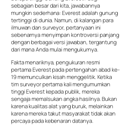
sebagian besar dari kita, jawabannya
mungkin sederhana: Everest adalah gunung
tertinggi di dunia. Namun, di kalangan para
ilmuwan dan surveyor, pertanyaan ini
sebenarnya menyimpan kontroversi panjang
dengan berbagai versi jawaban, tergantung
dari mana Anda mulai mengukurnya.
Fakta menariknya, pengukuran resmi
pertama Everest pada pertengahan abad ke-
19 memunculkan kisah menggelitik. Ketika
tim surveyor pertama kali mengumumkan
tinggi Everest kepada publik, mereka
sengaja memalsukan angka hasilnya. Bukan
karena kualitas alat yang buruk, melainkan
karena mereka takut masyarakat tidak akan
percaya pada kebenaran datanya.