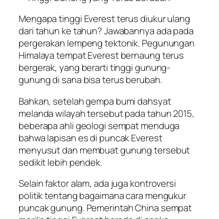
Mengapa tinggi Everest terus diukur ulang
dari tahun ke tahun? Jawabannya ada pada
pergerakan lempeng tektonik. Pegunungan
Himalaya tempat Everest bernaung terus
bergerak, yang berarti tinggi gunung-
gunung di sana bisa terus berubah.
Bahkan, setelah gempa bumi dahsyat
melanda wilayah tersebut pada tahun 2015,
beberapa ahli geologi sempat menduga
bahwa lapisan es di puncak Everest
menyusut dan membuat gunung tersebut
sedikit lebih pendek.
Selain faktor alam, ada juga kontroversi
politik tentang bagaimana cara mengukur
puncak gunung. Pemerintah China sempat